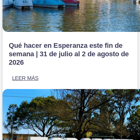
Qué hacer en Esperanza este fin de
semana | 31 de julio al 2 de agosto de
2026
LEER MÁS