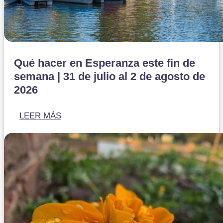
Qué hacer en Esperanza este fin de
semana | 31 de julio al 2 de agosto de
2026
LEER MÁS