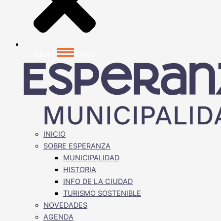
Close
Open
INICIO
SOBRE ESPERANZA
MUNICIPALIDAD
HISTORIA
INFO DE LA CIUDAD
TURISMO SOSTENIBLE
NOVEDADES
AGENDA