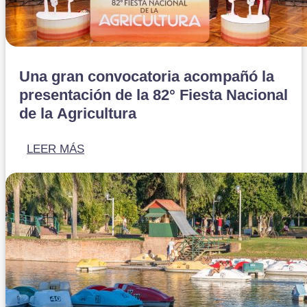
Una gran convocatoria acompañó la
presentación de la 82° Fiesta Nacional
de la Agricultura
LEER MÁS