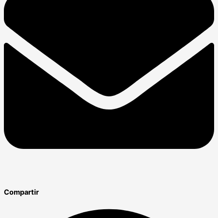
Compartir