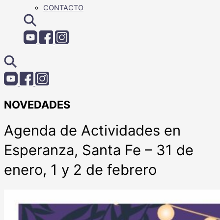
CONTACTO
NOVEDADES
Agenda de Actividades en
Esperanza, Santa Fe – 31 de
enero, 1 y 2 de febrero