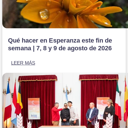
Qué hacer en Esperanza este fin de
semana | 7, 8 y 9 de agosto de 2026
LEER MÁS