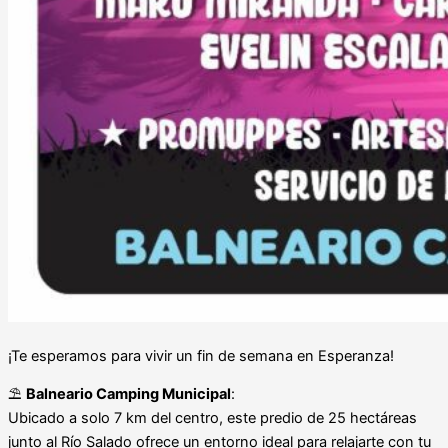
¡Te esperamos para vivir un fin de semana en Esperanza!
⛱️
Balneario Camping Municipal
:
Ubicado a solo 7 km del centro, este predio de 25 hectáreas
junto al Río Salado ofrece un entorno ideal para relajarte con tu