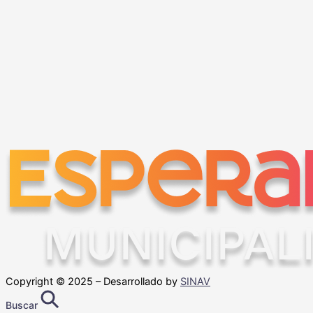
Copyright © 2025 – Desarrollado by
SINAV
Buscar