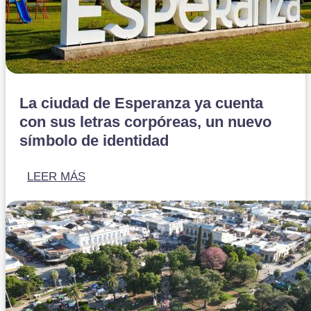
La ciudad de Esperanza ya cuenta
con sus letras corpóreas, un nuevo
símbolo de identidad
LEER MÁS