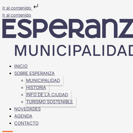
Ir al contenido
Ir al contenido
INICIO
SOBRE ESPERANZA
MUNICIPALIDAD
HISTORIA
INFO DE LA CIUDAD
TURISMO SOSTENIBLE
NOVEDADES
AGENDA
CONTACTO