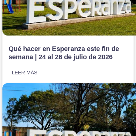
Qué hacer en Esperanza este fin de
semana | 24 al 26 de julio de 2026
LEER MÁS