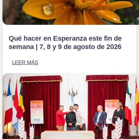
Qué hacer en Esperanza este fin de
semana | 7, 8 y 9 de agosto de 2026
LEER MÁS