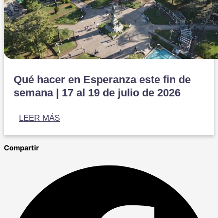
Qué hacer en Esperanza este fin de
semana | 17 al 19 de julio de 2026
LEER MÁS
Compartir