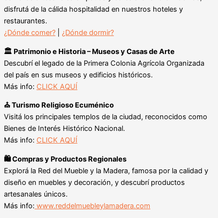
disfrutá de la cálida hospitalidad en nuestros hoteles y
restaurantes.
¿Dónde comer?
|
¿Dónde dormir?
🏛️ Patrimonio e Historia – Museos y Casas de Arte
Descubrí el legado de la Primera Colonia Agrícola Organizada
del país en sus museos y edificios históricos.
Más info:
CLICK AQUÍ
⛪ Turismo Religioso Ecuménico
Visitá los principales templos de la ciudad, reconocidos como
Bienes de Interés Histórico Nacional.
Más info:
CLICK AQUÍ
🛍️ Compras y Productos Regionales
Explorá la Red del Mueble y la Madera, famosa por la calidad y
diseño en muebles y decoración, y descubrí productos
artesanales únicos.
Más info:
www.reddelmuebleylamadera.com