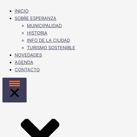
INICIO
SOBRE ESPERANZA
MUNICIPALIDAD
HISTORIA
INFO DE LA CIUDAD
TURISMO SOSTENIBLE
NOVEDADES
AGENDA
CONTACTO