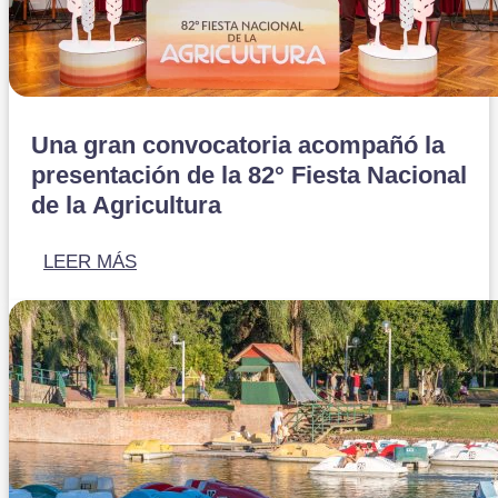
Una gran convocatoria acompañó la
presentación de la 82° Fiesta Nacional
de la Agricultura
LEER MÁS