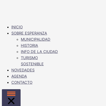
INICIO
SOBRE ESPERANZA
MUNICIPALIDAD
HISTORIA
INFO DE LA CIUDAD
TURISMO
SOSTENIBLE
NOVEDADES
AGENDA
CONTACTO