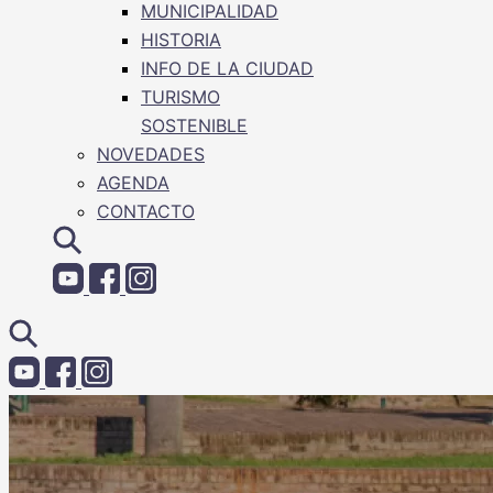
MUNICIPALIDAD
HISTORIA
INFO DE LA CIUDAD
TURISMO
SOSTENIBLE
NOVEDADES
AGENDA
CONTACTO