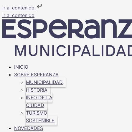
Ir al contenido
Ir al contenido
INICIO
SOBRE ESPERANZA
MUNICIPALIDAD
HISTORIA
INFO DE LA
CIUDAD
TURISMO
SOSTENIBLE
NOVEDADES