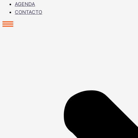
AGENDA
CONTACTO