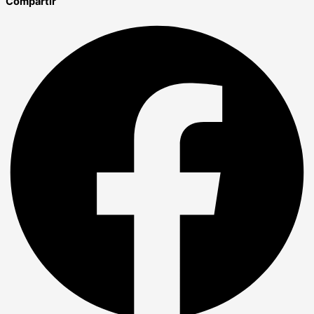
Compartir