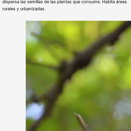
dispersa las semillas de las plantas que consume. Habita áreas
rurales y urbanizadas.