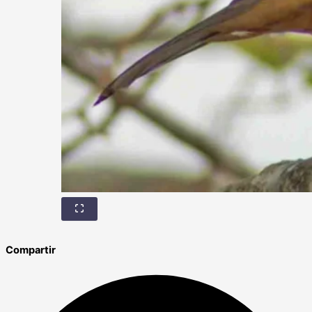
Compartir