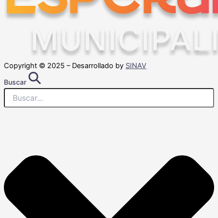
Copyright © 2025 – Desarrollado by
SINAV
Buscar