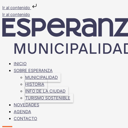
Ir al contenido
Ir al contenido
INICIO
SOBRE ESPERANZA
MUNICIPALIDAD
HISTORIA
INFO DE LA CIUDAD
TURISMO SOSTENIBLE
NOVEDADES
AGENDA
CONTACTO