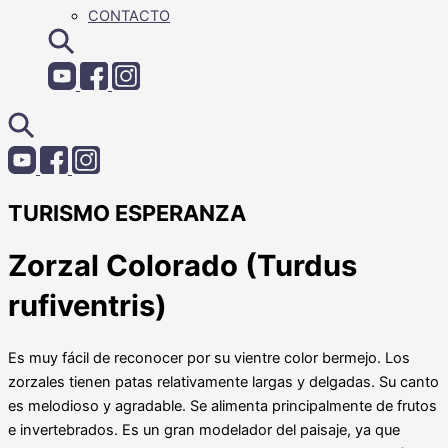
CONTACTO
TURISMO ESPERANZA
Zorzal Colorado (Turdus
rufiventris)
Es muy fácil de reconocer por su vientre color bermejo. Los
zorzales tienen patas relativamente largas y delgadas. Su canto
es melodioso y agradable. Se alimenta principalmente de frutos
e invertebrados. Es un gran modelador del paisaje, ya que