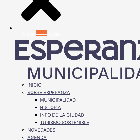
Close
Open
INICIO
SOBRE ESPERANZA
MUNICIPALIDAD
HISTORIA
INFO DE LA CIUDAD
TURISMO SOSTENIBLE
NOVEDADES
AGENDA