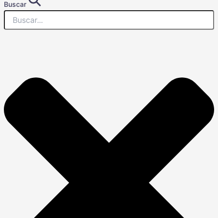
Buscar