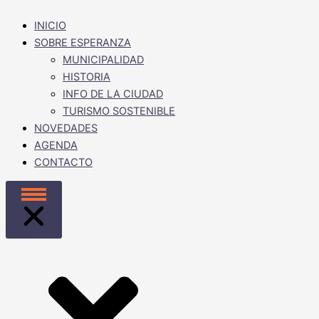
INICIO
SOBRE ESPERANZA
MUNICIPALIDAD
HISTORIA
INFO DE LA CIUDAD
TURISMO SOSTENIBLE
NOVEDADES
AGENDA
CONTACTO