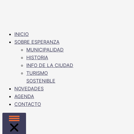
INICIO
SOBRE ESPERANZA
MUNICIPALIDAD
HISTORIA
INFO DE LA CIUDAD
TURISMO
SOSTENIBLE
NOVEDADES
AGENDA
CONTACTO