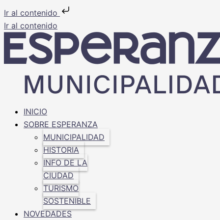
Ir al contenido
Ir al contenido
INICIO
SOBRE ESPERANZA
MUNICIPALIDAD
HISTORIA
INFO DE LA
CIUDAD
TURISMO
SOSTENIBLE
NOVEDADES