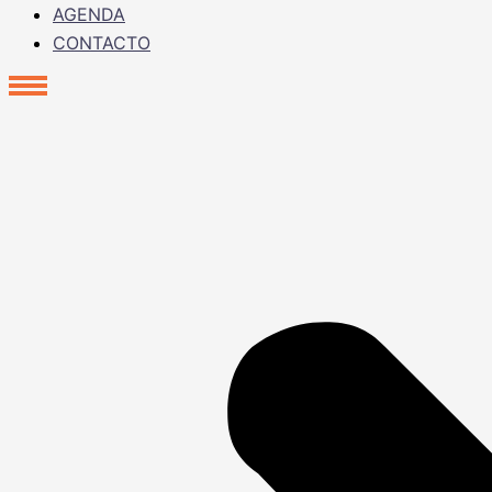
AGENDA
CONTACTO