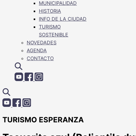
MUNICIPALIDAD
HISTORIA
INFO DE LA CIUDAD
TURISMO
SOSTENIBLE
NOVEDADES
AGENDA
CONTACTO
TURISMO ESPERANZA