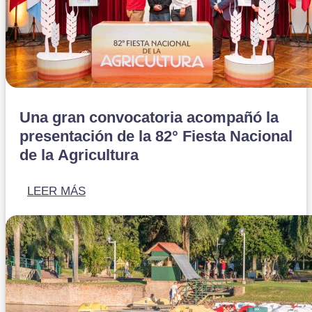
Una gran convocatoria acompañó la
presentación de la 82° Fiesta Nacional
de la Agricultura
LEER MÁS