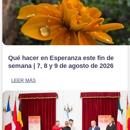
Qué hacer en Esperanza este fin de
semana | 7, 8 y 9 de agosto de 2026
LEER MÁS