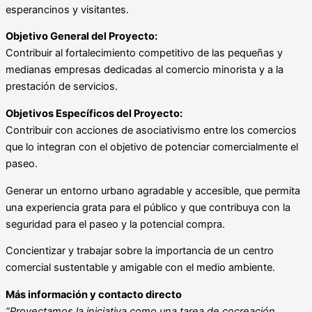
esperancinos y visitantes.
Objetivo General del Proyecto:
Contribuir al fortalecimiento competitivo de las pequeñas y
medianas empresas dedicadas al comercio minorista y a la
prestación de servicios.
Objetivos Específicos del Proyect
o:
Contribuir con acciones de asociativismo entre los comercios
que lo integran con el objetivo de potenciar comercialmente el
paseo.
Generar un entorno urbano agradable y accesible, que permita
una experiencia grata para el público y que contribuya con la
seguridad para el paseo y la potencial compra.
Concientizar y trabajar sobre la importancia de un centro
comercial sustentable y amigable con el medio ambiente.
Más información y contacto directo
“Proyectamos la iniciativa como una ta
rea de cocreación