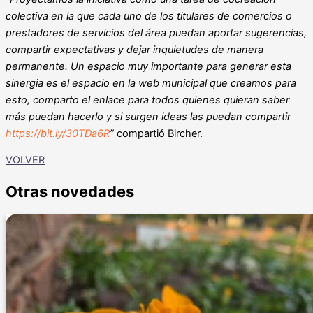
colectiva en la que cada uno de los titulares de comercios o
prestadores de servicios del área puedan aportar sugerencias,
compartir expectativas y dejar inquietudes de manera
permanente. Un espacio muy importante para generar esta
sinergia es el espacio en la web municipal que creamos para
esto, comparto el enlace para todos quienes quieran saber
más puedan hacerlo y si surgen ideas las puedan compartir
https://bit.ly/30TDa6R
”
compartió Bircher.
VOLVER
Otras novedades