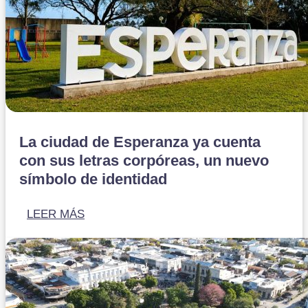
La ciudad de Esperanza ya cuenta
con sus letras corpóreas, un nuevo
símbolo de identidad
LEER MÁS