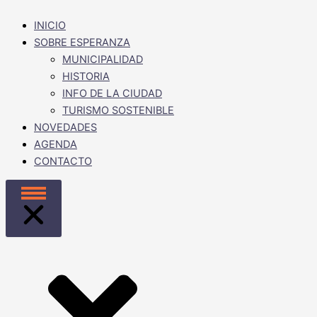
INICIO
SOBRE ESPERANZA
MUNICIPALIDAD
HISTORIA
INFO DE LA CIUDAD
TURISMO SOSTENIBLE
NOVEDADES
AGENDA
CONTACTO