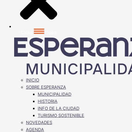
Close
Open
INICIO
SOBRE ESPERANZA
MUNICIPALIDAD
HISTORIA
INFO DE LA CIUDAD
TURISMO SOSTENIBLE
NOVEDADES
AGENDA