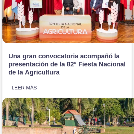
Una gran convocatoria acompañó la
presentación de la 82° Fiesta Nacional
de la Agricultura
LEER MÁS