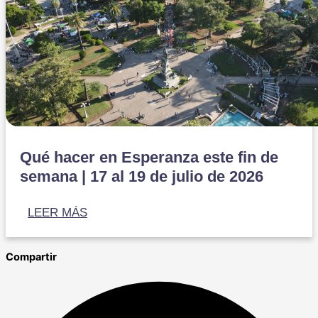
Qué hacer en Esperanza este fin de
semana | 17 al 19 de julio de 2026
LEER MÁS
Compartir