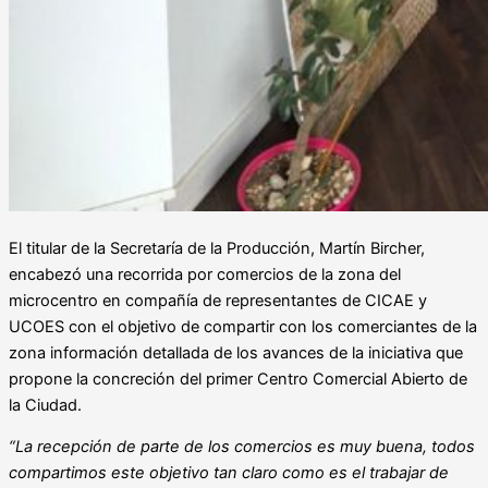
El titular de la Secretaría de la Producción, Martín Bircher,
encabezó una recorrida por comercios de la zona del
microcentro en compañía de representantes de CICAE y
UCOES con el objetivo de compartir con los comerciantes de la
zona información detallada de los avances de la iniciativa que
propone la concreción del primer Centro Comercial Abierto de
la Ciudad.
“La recepción de parte de los comercios es muy buena, todos
compartimos este objetivo tan claro como es el trabajar de