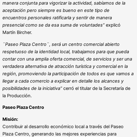
manera conjunta para vigorizar la actividad, sabíamos de la
aceptación pero siempre es bueno en este tipo de
encuentros personales ratificarla y sentir de manera
presencial como se da esa suma de voluntades”
explicó
Martín Bircher.
¨Paseo Plaza Centro¨, será un centro comercial abierto
respetuoso de la identidad local, trabajamos para que pueda
contar con una amplia oferta comercial, de servicios y ser una
verdadera alternativa de atracción turística y comercial en la
región, promoviendo la participación de todos es que vamos a
llegar a cada comercio a explicar en detalle los alcances y
posibilidades de la iniciativa”
cerró el titular de la Secretaría de
la Producción.
Paseo Plaza Centro
Misión:
Contribuir al desarrollo económico local a través del Paseo
Plaza Centro, generando las mejores experiencias para