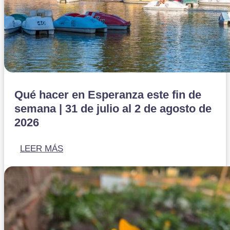
Qué hacer en Esperanza este fin de
semana | 31 de julio al 2 de agosto de
2026
LEER MÁS