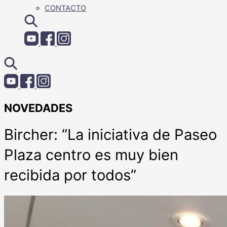
CONTACTO
NOVEDADES
Bircher: “La iniciativa de Paseo
Plaza centro es muy bien
recibida por todos”