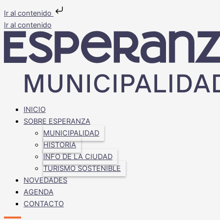
Ir al contenido
Ir al contenido
INICIO
SOBRE ESPERANZA
MUNICIPALIDAD
HISTORIA
INFO DE LA CIUDAD
TURISMO SOSTENIBLE
NOVEDADES
AGENDA
CONTACTO