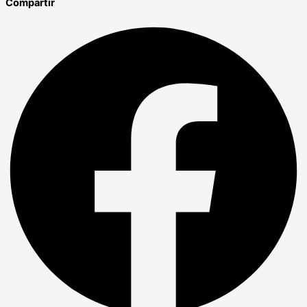
Compartir