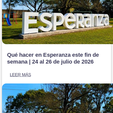
Qué hacer en Esperanza este fin de
semana | 24 al 26 de julio de 2026
LEER MÁS