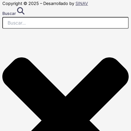
Copyright © 2025 – Desarrollado by
SINAV
Buscar