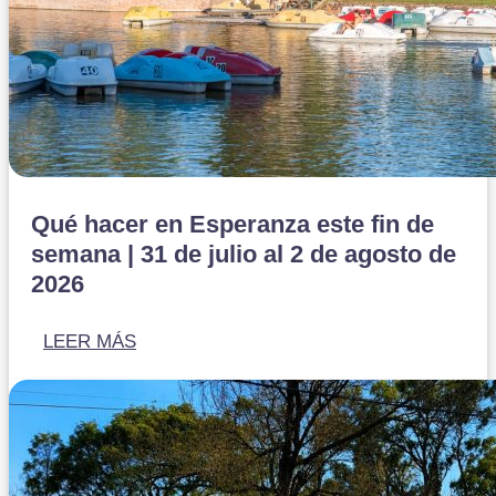
Qué hacer en Esperanza este fin de
semana | 31 de julio al 2 de agosto de
2026
LEER MÁS