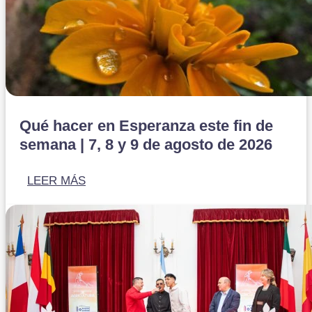
Qué hacer en Esperanza este fin de
semana | 7, 8 y 9 de agosto de 2026
LEER MÁS