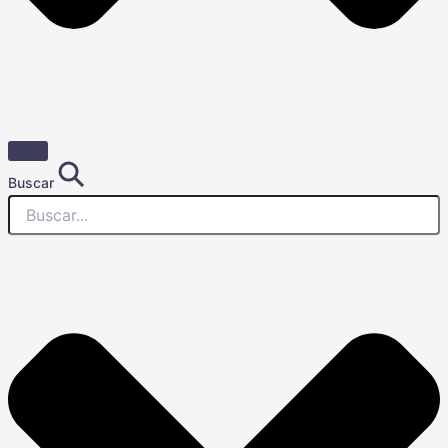
Buscar