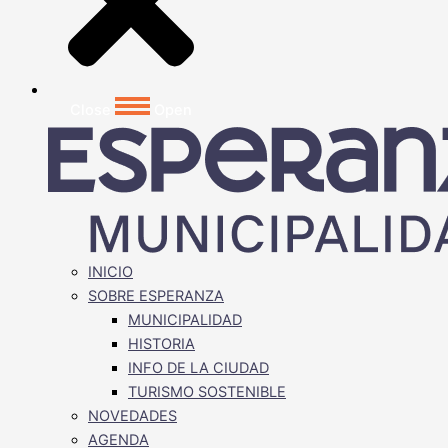
Close
Open
INICIO
SOBRE ESPERANZA
MUNICIPALIDAD
HISTORIA
INFO DE LA CIUDAD
TURISMO SOSTENIBLE
NOVEDADES
AGENDA