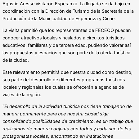
Agustín Aresse visitaron Esperanza. La llegada se da bajo en
coordinación con la Dirección de Turismo de la Secretaria de la
Producción de la Municipalidad de Esperanza y Cicae.
La visita permitió que los representantes de FECECO puedan
conocer atractivos locales vinculados a circuitos turísticos
educativos, familiares y de tercera edad, pudiendo valorar así
las propuestas y espacios que son parte de la oferta turística
de la ciudad.
Este relevamiento permitirá que nuestra ciudad como destino,
sea parte del desarrollo de diferentes programas turísticos
locales y regionales los cuales se ofrecerán a agencias de
viajes de la región.
“El desarrollo de la actividad turística nos tiene trabajando de
manera permanente para que nuestra ciudad siga
consolidando posibilidades de crecimiento, es un trabajo que
realizamos de manera conjunta con todos y cada uno de los
protagonistas locales, encontrando en instituciones