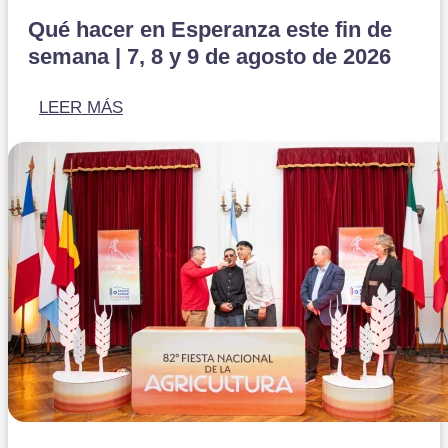
Qué hacer en Esperanza este fin de
semana | 7, 8 y 9 de agosto de 2026
LEER MÁS