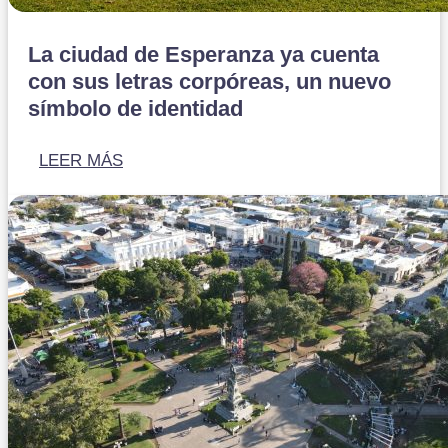
La ciudad de Esperanza ya cuenta
con sus letras corpóreas, un nuevo
símbolo de identidad
LEER MÁS