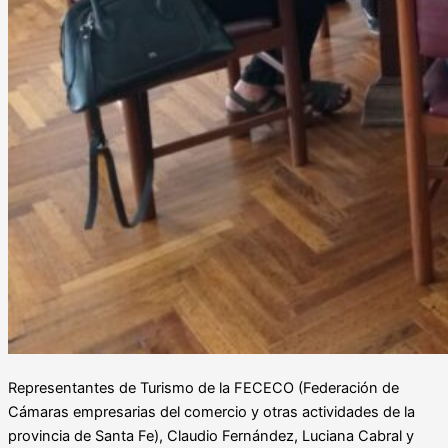
Representantes de Turismo de la FECECO (Federación de
Cámaras empresarias del comercio y otras actividades de la
provincia de Santa Fe), Claudio Fernández, Luciana Cabral y