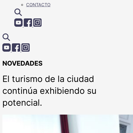
CONTACTO
NOVEDADES
El turismo de la ciudad
continúa exhibiendo su
potencial.