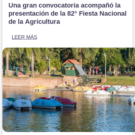
Una gran convocatoria acompañó la
presentación de la 82° Fiesta Nacional
de la Agricultura
LEER MÁS