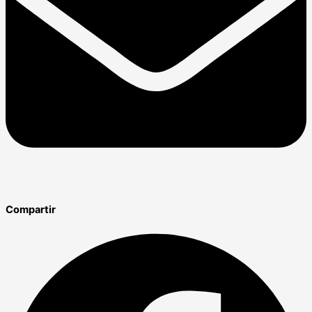
Compartir