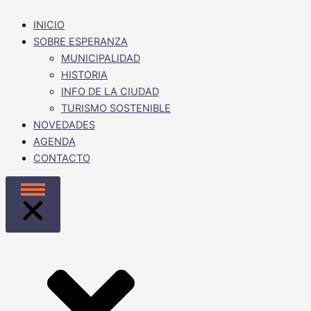
INICIO
SOBRE ESPERANZA
MUNICIPALIDAD
HISTORIA
INFO DE LA CIUDAD
TURISMO SOSTENIBLE
NOVEDADES
AGENDA
CONTACTO