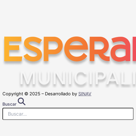
Copyright © 2025 – Desarrollado by
SINAV
Buscar