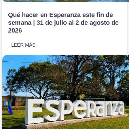
Qué hacer en Esperanza este fin de
semana | 31 de julio al 2 de agosto de
2026
LEER MÁS