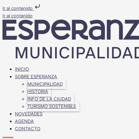
Ir al contenido
Ir al contenido
INICIO
SOBRE ESPERANZA
MUNICIPALIDAD
HISTORIA
INFO DE LA CIUDAD
TURISMO SOSTENIBLE
NOVEDADES
AGENDA
CONTACTO