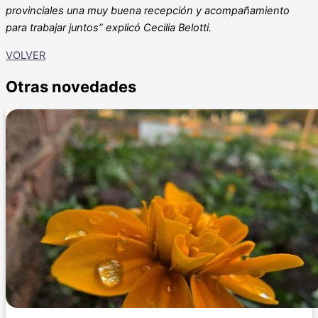
provinciales una muy buena recepción y acompañamiento
para trabajar juntos” explicó Cecilia Belotti.
VOLVER
Otras novedades