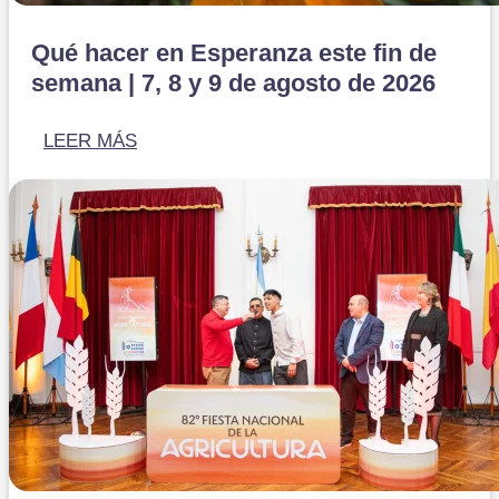
Qué hacer en Esperanza este fin de
semana | 7, 8 y 9 de agosto de 2026
LEER MÁS