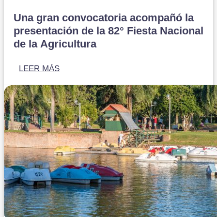
Una gran convocatoria acompañó la
presentación de la 82° Fiesta Nacional
de la Agricultura
LEER MÁS