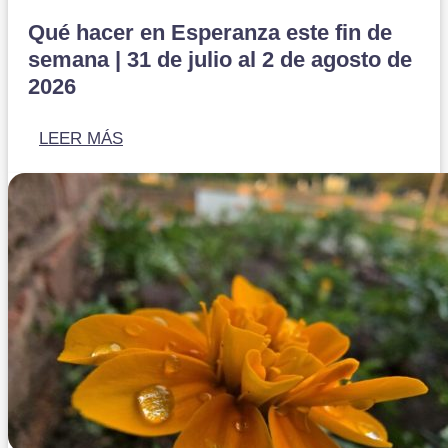
Qué hacer en Esperanza este fin de
semana | 31 de julio al 2 de agosto de
2026
LEER MÁS