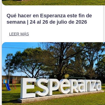
Qué hacer en Esperanza este fin de
semana | 24 al 26 de julio de 2026
LEER MÁS