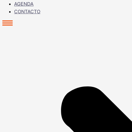
AGENDA
CONTACTO