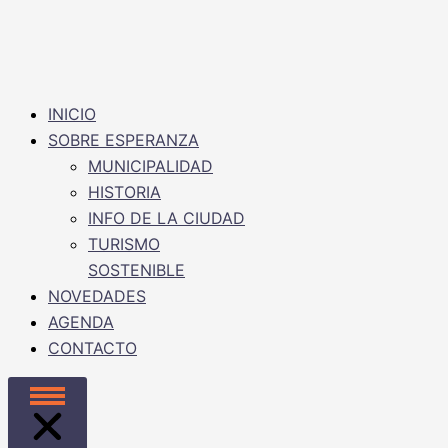
INICIO
SOBRE ESPERANZA
MUNICIPALIDAD
HISTORIA
INFO DE LA CIUDAD
TURISMO
SOSTENIBLE
NOVEDADES
AGENDA
CONTACTO