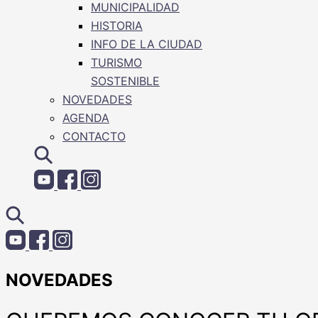
MUNICIPALIDAD
HISTORIA
INFO DE LA CIUDAD
TURISMO
SOSTENIBLE
NOVEDADES
AGENDA
CONTACTO
NOVEDADES