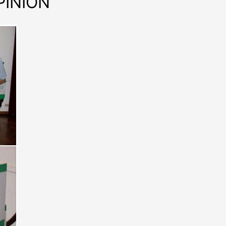
INIÓN