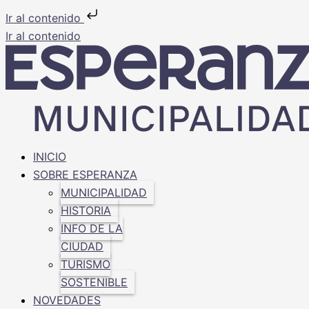
Ir al contenido
Ir al contenido
INICIO
SOBRE ESPERANZA
MUNICIPALIDAD
HISTORIA
INFO DE LA
CIUDAD
TURISMO
SOSTENIBLE
NOVEDADES