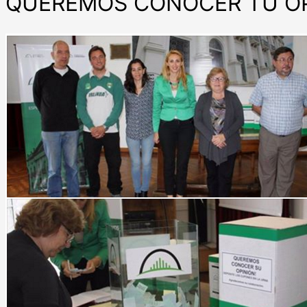
QUEREMOS CONOCER TU OP