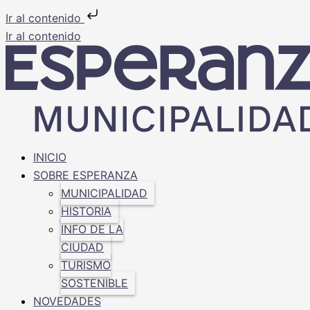
Ir al contenido
Ir al contenido
INICIO
SOBRE ESPERANZA
MUNICIPALIDAD
HISTORIA
INFO DE LA
CIUDAD
TURISMO
SOSTENIBLE
NOVEDADES