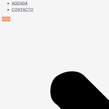
AGENDA
CONTACTO