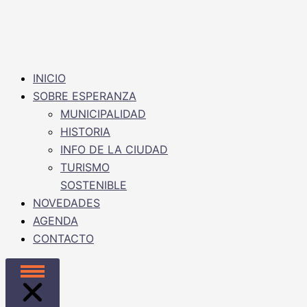
INICIO
SOBRE ESPERANZA
MUNICIPALIDAD
HISTORIA
INFO DE LA CIUDAD
TURISMO
SOSTENIBLE
NOVEDADES
AGENDA
CONTACTO