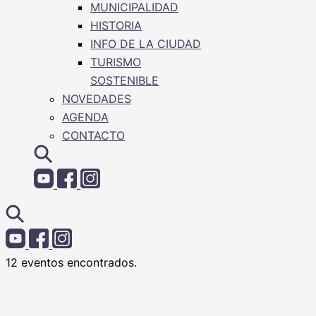
MUNICIPALIDAD
HISTORIA
INFO DE LA CIUDAD
TURISMO
SOSTENIBLE
NOVEDADES
AGENDA
CONTACTO
12 eventos encontrados.