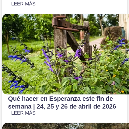
LEER MÁS
Qué hacer en Esperanza este fin de
semana | 24, 25 y 26 de abril de 2026
LEER MÁS