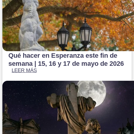
Qué hacer en Esperanza este fin de
semana | 15, 16 y 17 de mayo de 2026
LEER MÁS