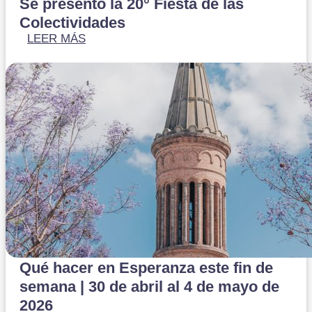
Se presentó la 20° Fiesta de las
Colectividades
LEER MÁS
Qué hacer en Esperanza este fin de
semana | 30 de abril al 4 de mayo de
2026