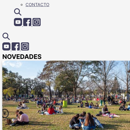
CONTACTO
NOVEDADES