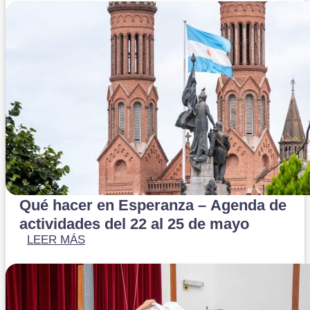
Qué hacer en Esperanza – Agenda de
actividades del 22 al 25 de mayo
LEER MÁS