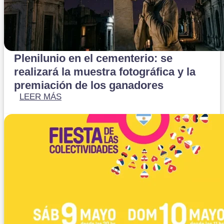
Plenilunio en el cementerio: se
realizará la muestra fotográfica y la
premiación de los ganadores
LEER MÁS