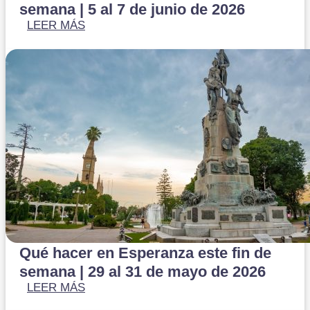
semana | 5 al 7 de junio de 2026
LEER MÁS
Qué hacer en Esperanza este fin de
semana | 29 al 31 de mayo de 2026
LEER MÁS