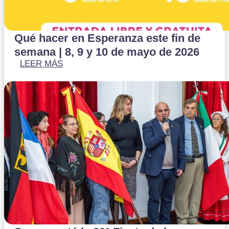
Qué hacer en Esperanza este fin de
semana | 8, 9 y 10 de mayo de 2026
LEER MÁS