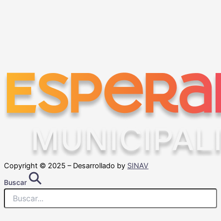
Copyright © 2025 – Desarrollado by
SINAV
Buscar