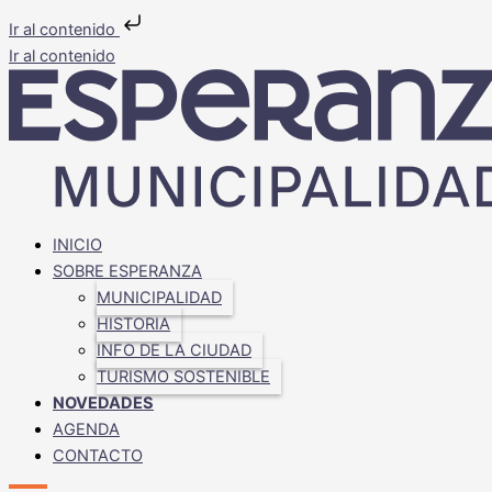
Ir al contenido
Ir al contenido
INICIO
SOBRE ESPERANZA
MUNICIPALIDAD
HISTORIA
INFO DE LA CIUDAD
TURISMO SOSTENIBLE
NOVEDADES
AGENDA
CONTACTO