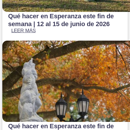
Qué hacer en Esperanza este fin de
semana | 12 al 15 de junio de 2026
LEER MÁS
Qué hacer en Esperanza este fin de