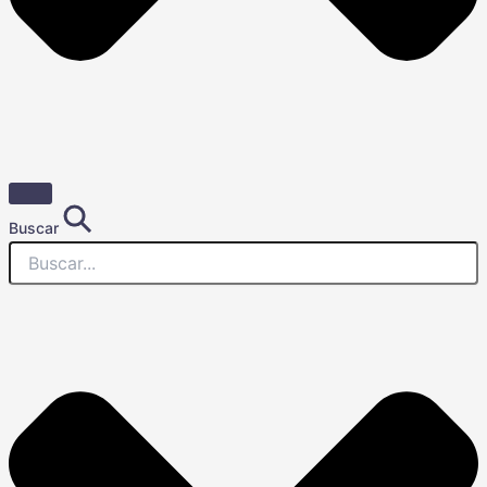
Buscar