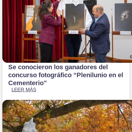
Se conocieron los ganadores del
concurso fotográfico “Plenilunio en el
Cementerio”
LEER MÁS