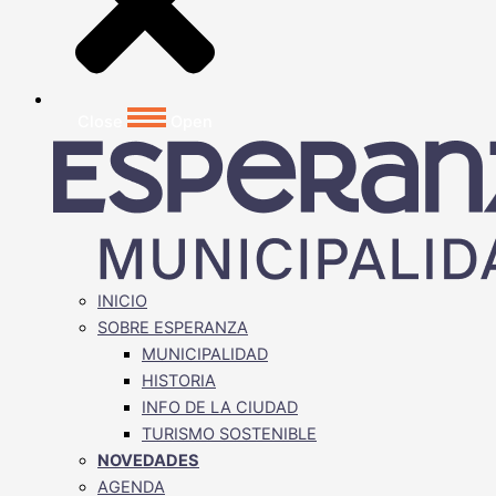
Close
Open
INICIO
SOBRE ESPERANZA
MUNICIPALIDAD
HISTORIA
INFO DE LA CIUDAD
TURISMO SOSTENIBLE
NOVEDADES
AGENDA