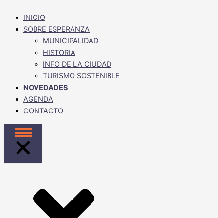
INICIO
SOBRE ESPERANZA
MUNICIPALIDAD
HISTORIA
INFO DE LA CIUDAD
TURISMO SOSTENIBLE
NOVEDADES
AGENDA
CONTACTO