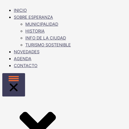
INICIO
SOBRE ESPERANZA
MUNICIPALIDAD
HISTORIA
INFO DE LA CIUDAD
TURISMO SOSTENIBLE
NOVEDADES
AGENDA
CONTACTO