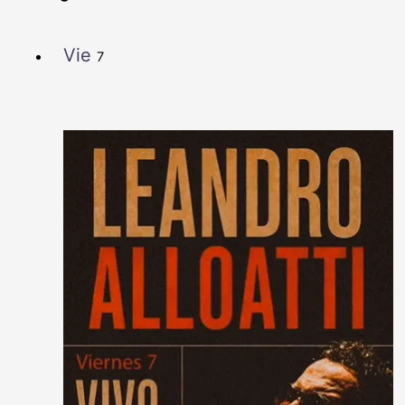
Vie
7