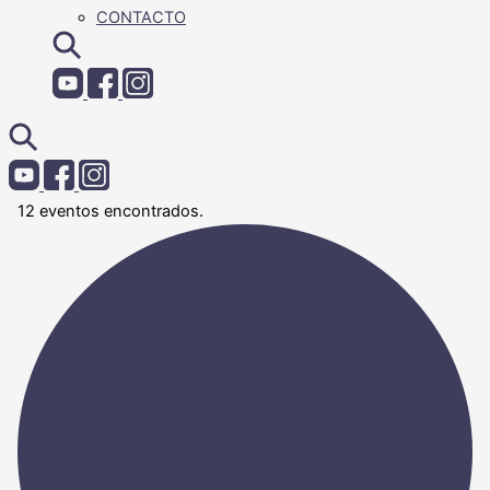
CONTACTO
12 eventos encontrados.