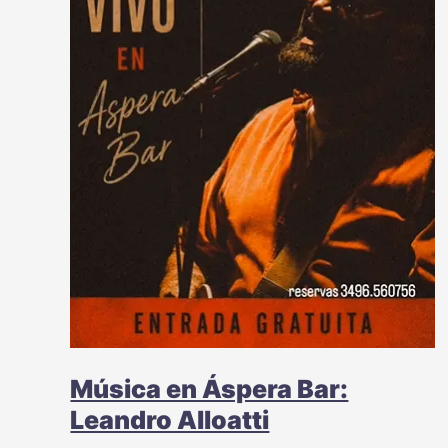
Música en Áspera Bar:
Leandro Alloatti