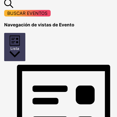
BUSCAR EVENTOS
Navegación de vistas de Evento
Lista