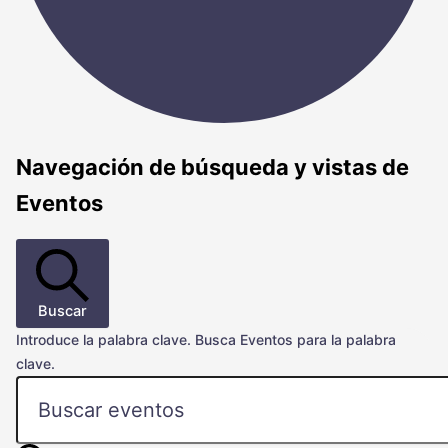
Navegación de búsqueda y vistas de
Eventos
Buscar
Introduce la palabra clave. Busca Eventos para la palabra
clave.