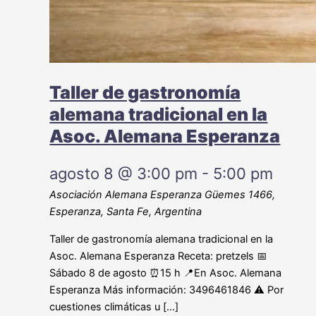
Taller de gastronomía
alemana tradicional en la
Asoc. Alemana Esperanza
agosto 8 @ 3:00 pm
-
5:00 pm
Asociación Alemana Esperanza
Güemes 1466,
Esperanza, Santa Fe, Argentina
Taller de gastronomía alemana tradicional en la
Asoc. Alemana Esperanza Receta: pretzels 📅
Sábado 8 de agosto ⏰15 h 📍En Asoc. Alemana
Esperanza Más información: 3496461846 ⚠️ Por
cuestiones climáticas u […]