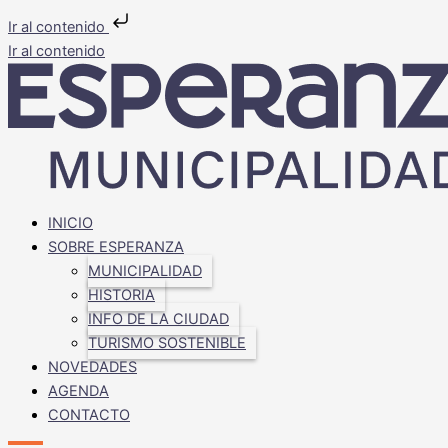
Ir al contenido
Ir al contenido
INICIO
SOBRE ESPERANZA
MUNICIPALIDAD
HISTORIA
INFO DE LA CIUDAD
TURISMO SOSTENIBLE
NOVEDADES
AGENDA
CONTACTO