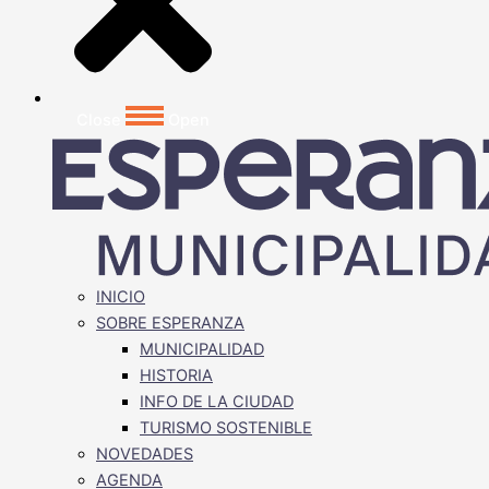
Close
Open
INICIO
SOBRE ESPERANZA
MUNICIPALIDAD
HISTORIA
INFO DE LA CIUDAD
TURISMO SOSTENIBLE
NOVEDADES
AGENDA