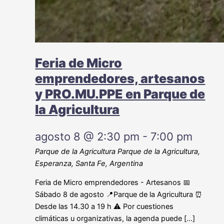
Feria de Micro
emprendedores, artesanos
y PRO.MU.PPE en Parque de
la Agricultura
agosto 8 @ 2:30 pm
-
7:00 pm
Parque de la Agricultura
Parque de la Agricultura,
Esperanza, Santa Fe, Argentina
Feria de Micro emprendedores - Artesanos 📅
Sábado 8 de agosto 📍Parque de la Agricultura ⏰
Desde las 14.30 a 19 h ⚠️ Por cuestiones
climáticas u organizativas, la agenda puede […]