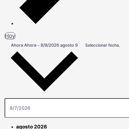
Hoy
Ahora
Ahora
-
8/9/2026
agosto 9
Seleccionar fecha.
agosto 2026