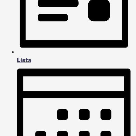
Lista