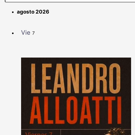
agosto 2026
Vie
7