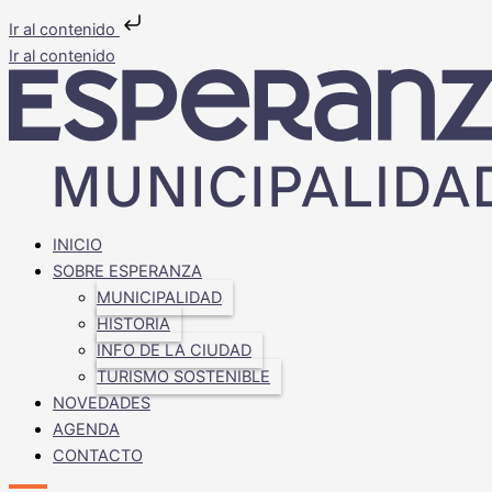
Ir al contenido
Ir al contenido
INICIO
SOBRE ESPERANZA
MUNICIPALIDAD
HISTORIA
INFO DE LA CIUDAD
TURISMO SOSTENIBLE
NOVEDADES
AGENDA
CONTACTO