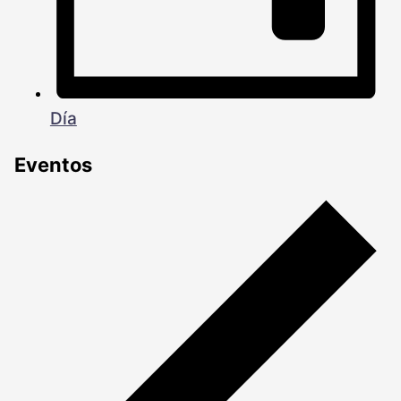
Día
Eventos