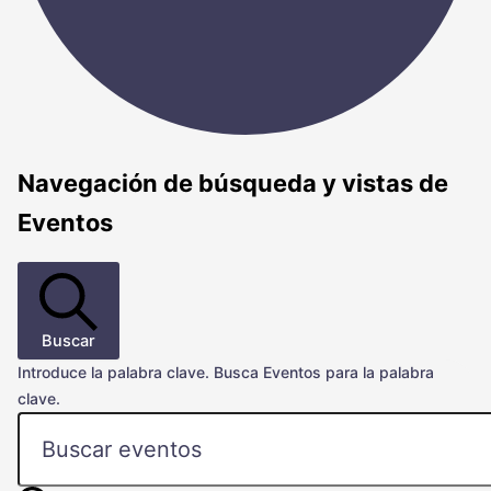
Navegación de búsqueda y vistas de
Eventos
Buscar
Introduce la palabra clave. Busca Eventos para la palabra
clave.