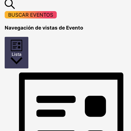
BUSCAR EVENTOS
Navegación de vistas de Evento
Lista