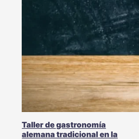
Taller de gastronomía
alemana tradicional en la