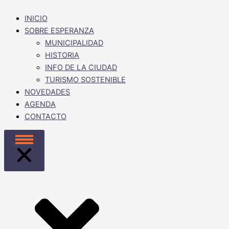
INICIO
SOBRE ESPERANZA
MUNICIPALIDAD
HISTORIA
INFO DE LA CIUDAD
TURISMO SOSTENIBLE
NOVEDADES
AGENDA
CONTACTO