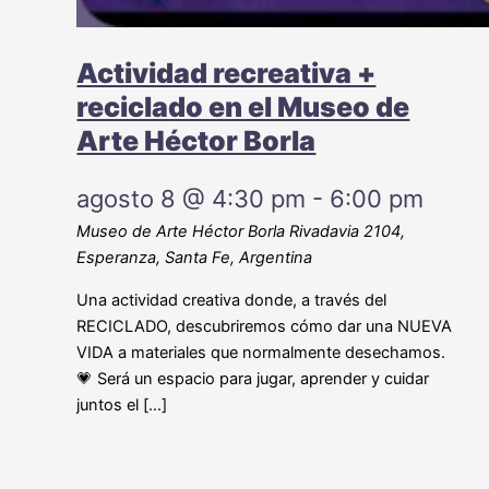
Actividad recreativa +
reciclado en el Museo de
Arte Héctor Borla
agosto 8 @ 4:30 pm
-
6:00 pm
Museo de Arte Héctor Borla
Rivadavia 2104,
Esperanza, Santa Fe, Argentina
Una actividad creativa donde, a través del
RECICLADO, descubriremos cómo dar una NUEVA
VIDA a materiales que normalmente desechamos.
💗 Será un espacio para jugar, aprender y cuidar
juntos el […]