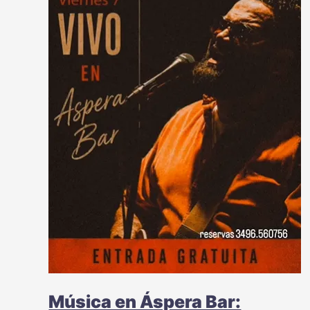
Música en Áspera Bar: