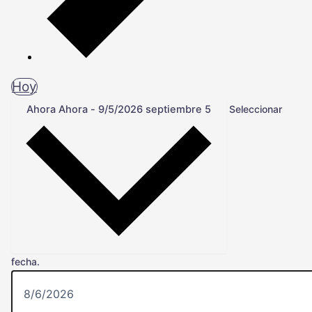
Hoy
Ahora
Ahora
-
9/5/2026
septiembre 5
Seleccionar
fecha.