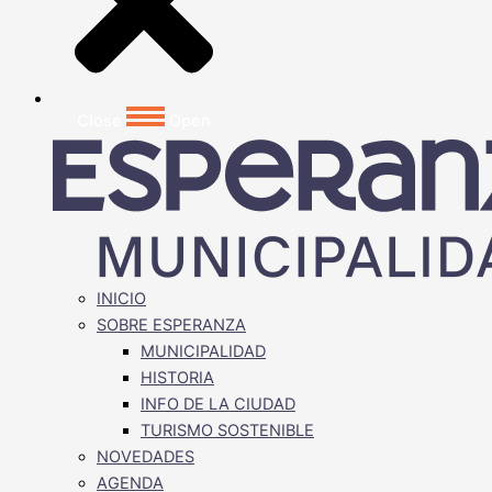
Close
Open
INICIO
SOBRE ESPERANZA
MUNICIPALIDAD
HISTORIA
INFO DE LA CIUDAD
TURISMO SOSTENIBLE
NOVEDADES
AGENDA