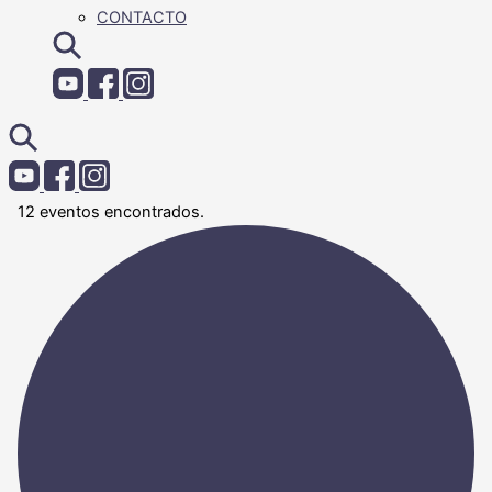
CONTACTO
12 eventos encontrados.