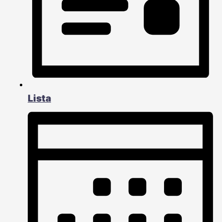
Lista