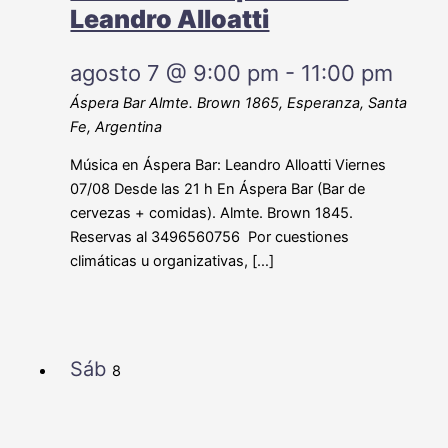
Leandro Alloatti
agosto 7 @ 9:00 pm
-
11:00 pm
Áspera Bar
Almte. Brown 1865, Esperanza, Santa
Fe, Argentina
Música en Áspera Bar: Leandro Alloatti Viernes
07/08 Desde las 21 h En Áspera Bar (Bar de
cervezas + comidas). Almte. Brown 1845.
Reservas al 3496560756 Por cuestiones
climáticas u organizativas, […]
Sáb
8