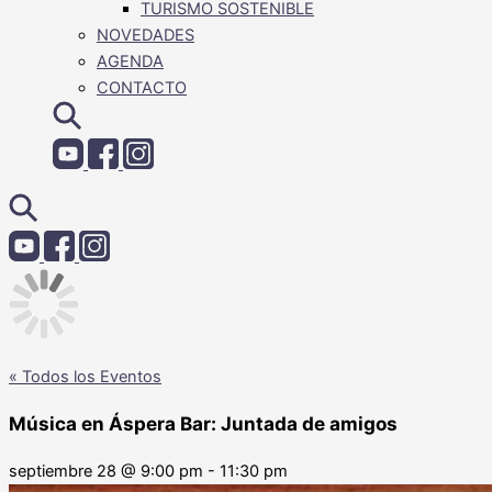
TURISMO SOSTENIBLE
NOVEDADES
AGENDA
CONTACTO
« Todos los Eventos
Música en Áspera Bar: Juntada de amigos
septiembre 28
@
9:00 pm
-
11:30 pm