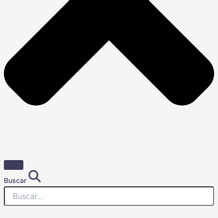
Buscar