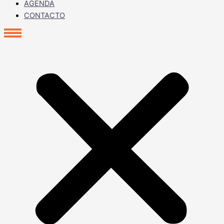
AGENDA
CONTACTO