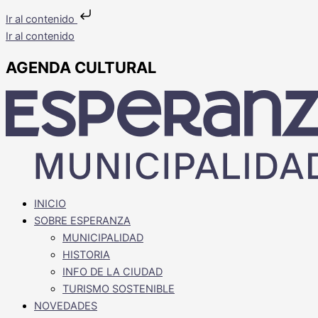
Ir al contenido
Ir al contenido
AGENDA CULTURAL
INICIO
SOBRE ESPERANZA
MUNICIPALIDAD
HISTORIA
INFO DE LA CIUDAD
TURISMO SOSTENIBLE
NOVEDADES