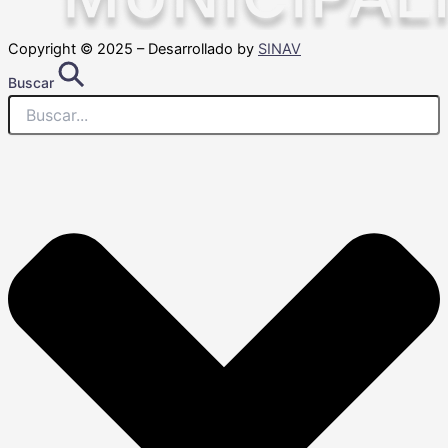
Copyright © 2025 – Desarrollado by
SINAV
Buscar