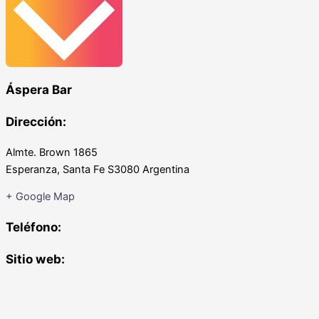
Áspera Bar
Dirección:
Almte. Brown 1865
Esperanza
,
Santa Fe
S3080
Argentina
+ Google Map
Teléfono:
Sitio web: