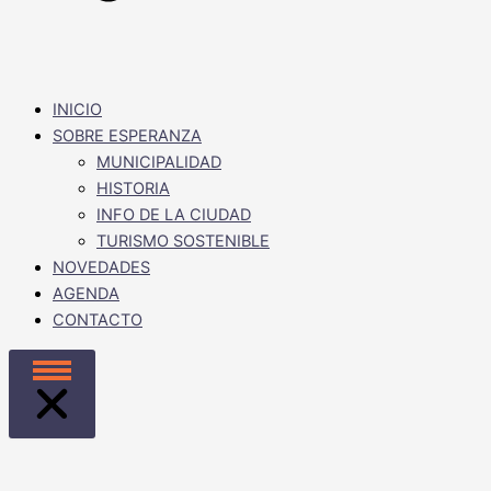
INICIO
SOBRE ESPERANZA
MUNICIPALIDAD
HISTORIA
INFO DE LA CIUDAD
TURISMO SOSTENIBLE
NOVEDADES
AGENDA
CONTACTO