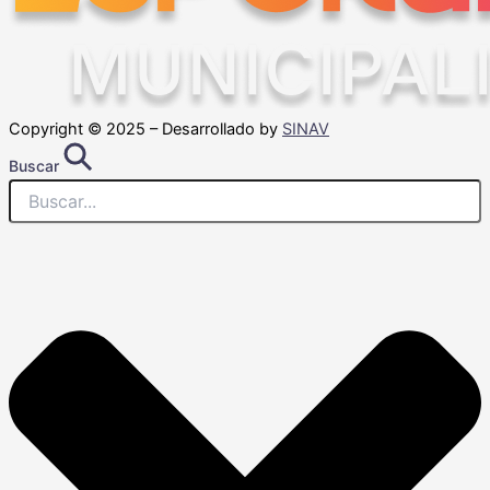
Copyright © 2025 – Desarrollado by
SINAV
Buscar