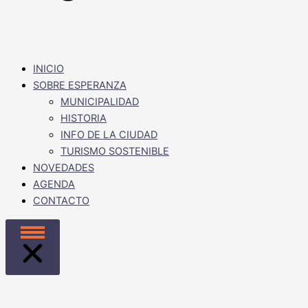
INICIO
SOBRE ESPERANZA
MUNICIPALIDAD
HISTORIA
INFO DE LA CIUDAD
TURISMO SOSTENIBLE
NOVEDADES
AGENDA
CONTACTO