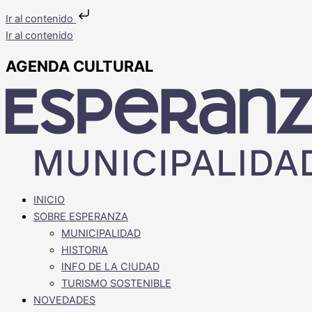
Ir al contenido
Ir al contenido
AGENDA CULTURAL
INICIO
SOBRE ESPERANZA
MUNICIPALIDAD
HISTORIA
INFO DE LA CIUDAD
TURISMO SOSTENIBLE
NOVEDADES