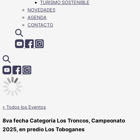
TURISMO SOSTENIBLE
NOVEDADES
AGENDA
CONTACTO
« Todos los Eventos
8va fecha Categoría Los Troncos, Campeonato
2025, en predio Los Toboganes