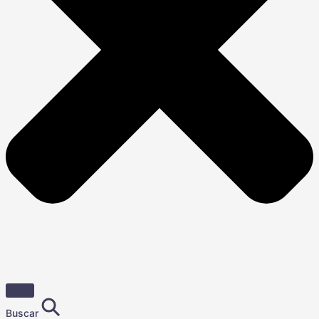
Buscar