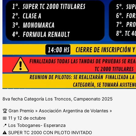
8va fecha Categoría Los Troncos, Campeonato 2025
🏆 Gran Premio » Asociación Argentina de Volantes »
📅 11 y 12 de octubre
📍 Los Toboganes- Esperanza
⚠️ SUPER TC 2000 CON PILOTO INVITADO