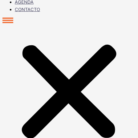
AGENDA
CONTACTO