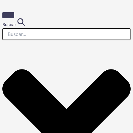
Buscar