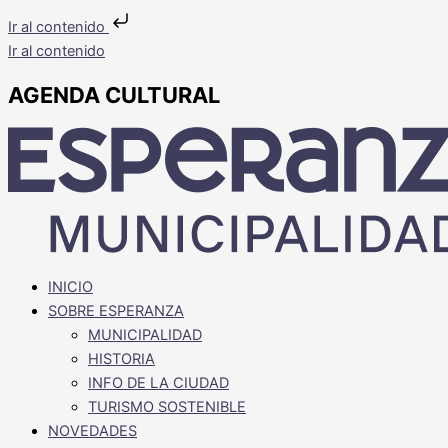
Ir al contenido
Ir al contenido
AGENDA CULTURAL
INICIO
SOBRE ESPERANZA
MUNICIPALIDAD
HISTORIA
INFO DE LA CIUDAD
TURISMO SOSTENIBLE
NOVEDADES