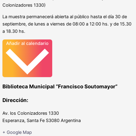
Colonizadores 1330)
La muestra permanecerá abierta al público hasta el día 30 de
septiembre, de lunes a viernes de 08:00 a 12:00 hs. y de 15.30
a 18.30 hs.
Añadir al calendario
Biblioteca Municipal “Francisco Soutomayor”
Dirección:
Av. los Colonizadores 1330
Esperanza
,
Santa Fe
S3080
Argentina
+ Google Map