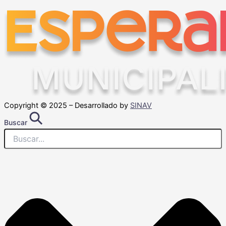
Copyright © 2025 – Desarrollado by
SINAV
Buscar