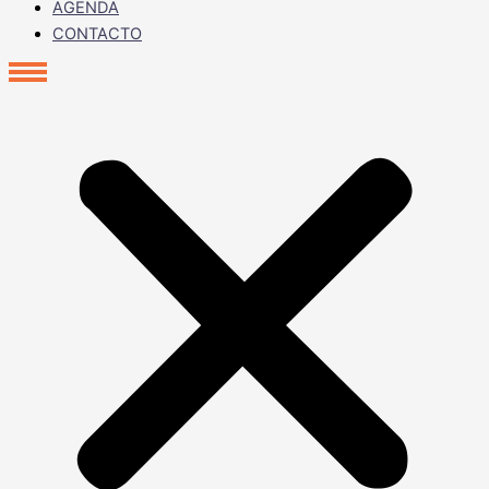
AGENDA
CONTACTO