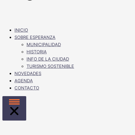
INICIO
SOBRE ESPERANZA
MUNICIPALIDAD
HISTORIA
INFO DE LA CIUDAD
TURISMO SOSTENIBLE
NOVEDADES
AGENDA
CONTACTO