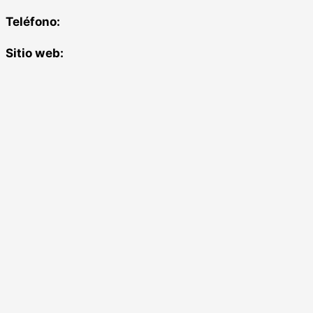
Teléfono:
Sitio web: