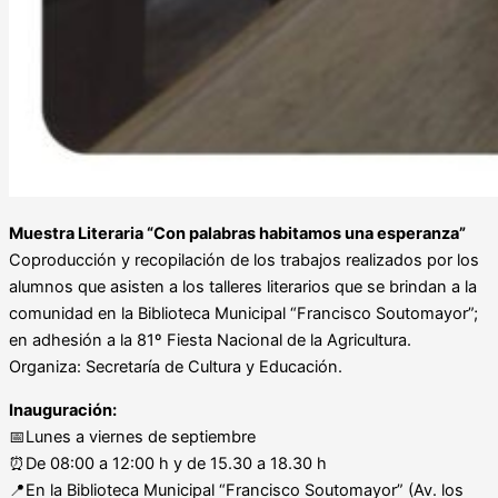
Muestra Literaria “Con palabras habitamos una esperanza”
Coproducción y recopilación de los trabajos realizados por los
alumnos que asisten a los talleres literarios que se brindan a la
comunidad en la Biblioteca Municipal “Francisco Soutomayor”;
en adhesión a la 81º Fiesta Nacional de la Agricultura.
Organiza: Secretaría de Cultura y Educación.
Inauguración:
📅Lunes a viernes de septiembre
⏰De 08:00 a 12:00 h y de 15.30 a 18.30 h
📍En la Biblioteca Municipal “Francisco Soutomayor” (Av. los