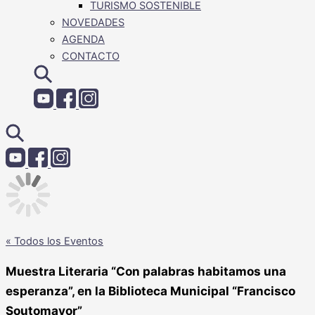
TURISMO SOSTENIBLE
NOVEDADES
AGENDA
CONTACTO
« Todos los Eventos
Muestra Literaria “Con palabras habitamos una
esperanza”, en la Biblioteca Municipal “Francisco
Soutomayor”