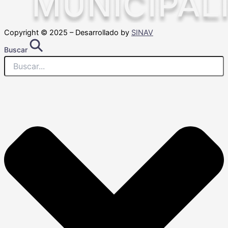
Copyright © 2025 – Desarrollado by
SINAV
Buscar