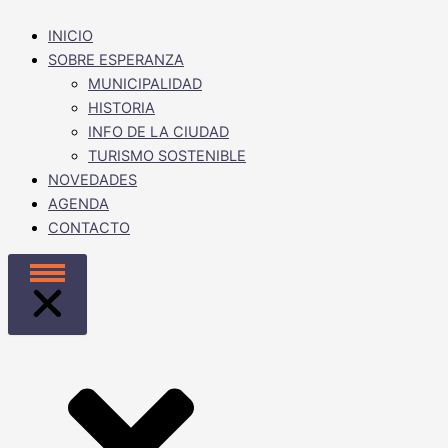
INICIO
SOBRE ESPERANZA
MUNICIPALIDAD
HISTORIA
INFO DE LA CIUDAD
TURISMO SOSTENIBLE
NOVEDADES
AGENDA
CONTACTO