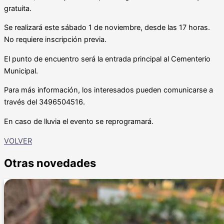
gratuita.
Se realizará este sábado 1 de noviembre, desde las 17 horas.
No requiere inscripción previa.
El punto de encuentro será la entrada principal al Cementerio
Municipal.
Para más información, los interesados pueden comunicarse a
través del 3496504516.
En caso de lluvia el evento se reprogramará.
VOLVER
Otras novedades