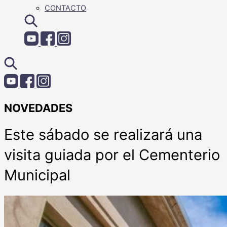
CONTACTO
NOVEDADES
Este sábado se realizará una
visita guiada por el Cementerio
Municipal