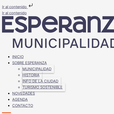
Ir al contenido
Ir al contenido
INICIO
SOBRE ESPERANZA
MUNICIPALIDAD
HISTORIA
INFO DE LA CIUDAD
TURISMO SOSTENIBLE
NOVEDADES
AGENDA
CONTACTO