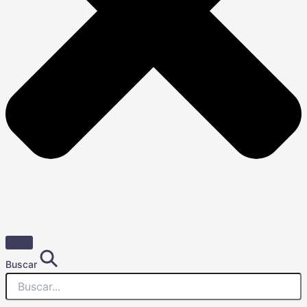
Buscar