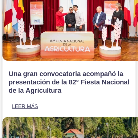
Una gran convocatoria acompañó la
presentación de la 82° Fiesta Nacional
de la Agricultura
LEER MÁS