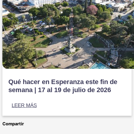
Qué hacer en Esperanza este fin de
semana | 17 al 19 de julio de 2026
LEER MÁS
Compartir