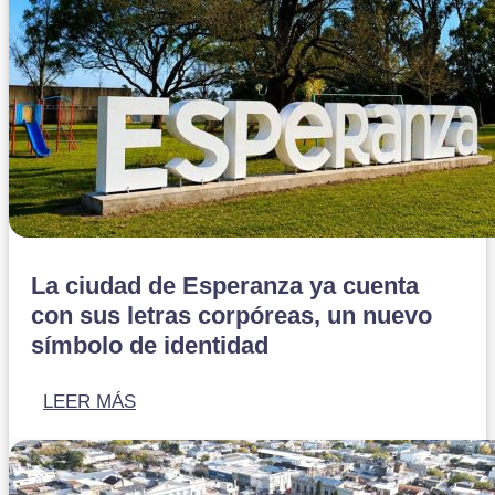
La ciudad de Esperanza ya cuenta
con sus letras corpóreas, un nuevo
símbolo de identidad
LEER MÁS