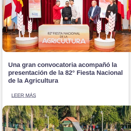
Una gran convocatoria acompañó la
presentación de la 82° Fiesta Nacional
de la Agricultura
LEER MÁS