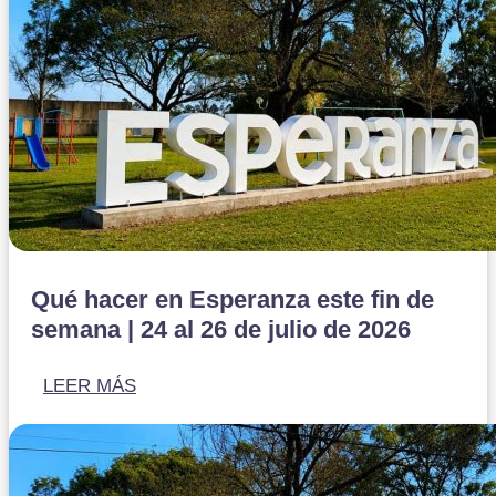
Qué hacer en Esperanza este fin de
semana | 24 al 26 de julio de 2026
LEER MÁS