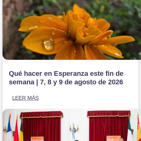
Qué hacer en Esperanza este fin de
semana | 7, 8 y 9 de agosto de 2026
LEER MÁS