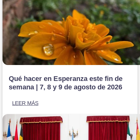
Qué hacer en Esperanza este fin de
semana | 7, 8 y 9 de agosto de 2026
LEER MÁS