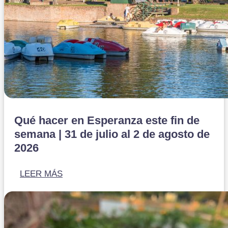
Qué hacer en Esperanza este fin de
semana | 31 de julio al 2 de agosto de
2026
LEER MÁS