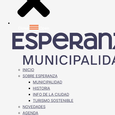
Close
Open
INICIO
SOBRE ESPERANZA
MUNICIPALIDAD
HISTORIA
INFO DE LA CIUDAD
TURISMO SOSTENIBLE
NOVEDADES
AGENDA