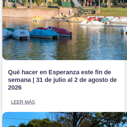
Qué hacer en Esperanza este fin de
semana | 31 de julio al 2 de agosto de
2026
LEER MÁS