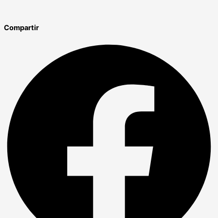
Compartir