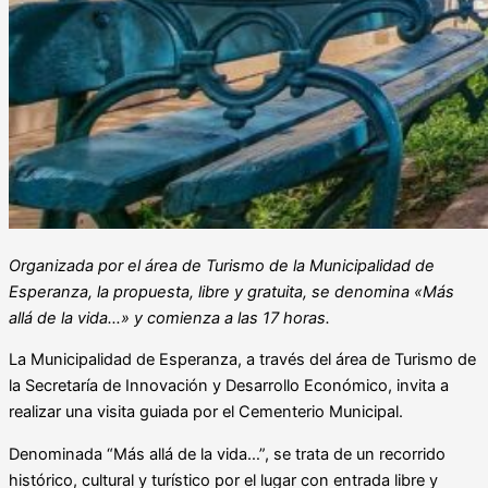
Organizada por el área de Turismo de la Municipalidad de
Esperanza, la propuesta, libre y gratuita, se denomina «Más
allá de la vida…» y comienza a las 17 horas.
La Municipalidad de Esperanza, a través del área de Turismo de
la Secretaría de Innovación y Desarrollo Económico, invita a
realizar una visita guiada por el Cementerio Municipal.
Denominada “Más allá de la vida…”, se trata de un recorrido
histórico, cultural y turístico por el lugar con entrada libre y