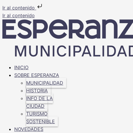
Ir al contenido
Ir al contenido
INICIO
SOBRE ESPERANZA
MUNICIPALIDAD
HISTORIA
INFO DE LA
CIUDAD
TURISMO
SOSTENIBLE
NOVEDADES