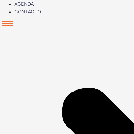
AGENDA
CONTACTO