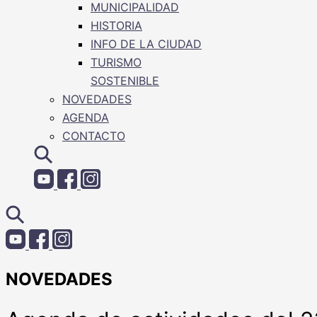
MUNICIPALIDAD
HISTORIA
INFO DE LA CIUDAD
TURISMO
SOSTENIBLE
NOVEDADES
AGENDA
CONTACTO
NOVEDADES