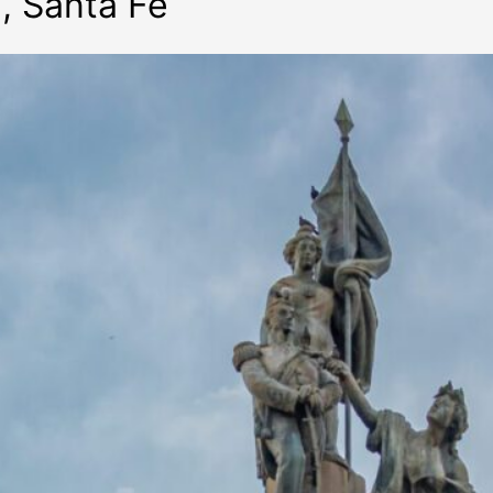
, Santa Fe