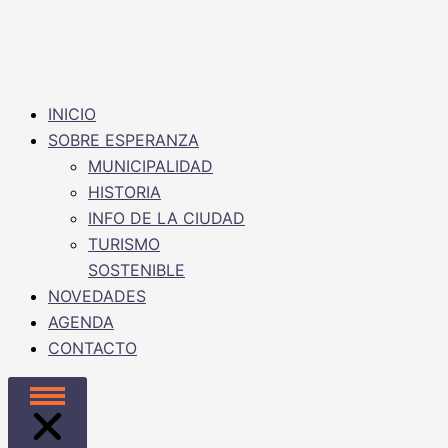
INICIO
SOBRE ESPERANZA
MUNICIPALIDAD
HISTORIA
INFO DE LA CIUDAD
TURISMO
SOSTENIBLE
NOVEDADES
AGENDA
CONTACTO