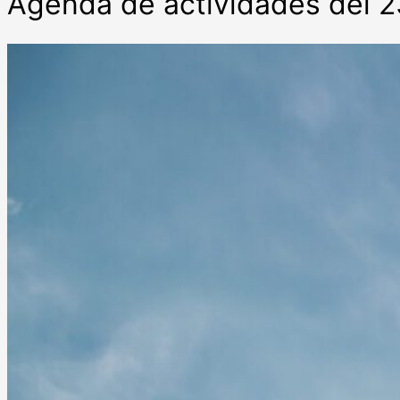
Agenda de actividades del 2