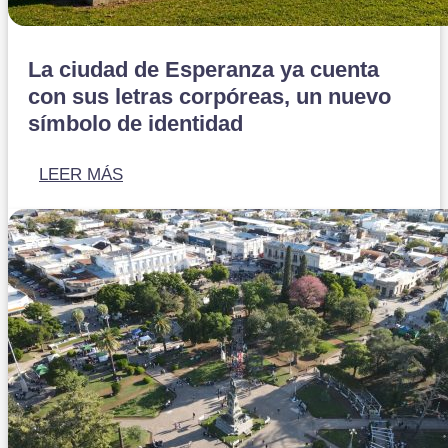
La ciudad de Esperanza ya cuenta
con sus letras corpóreas, un nuevo
símbolo de identidad
LEER MÁS