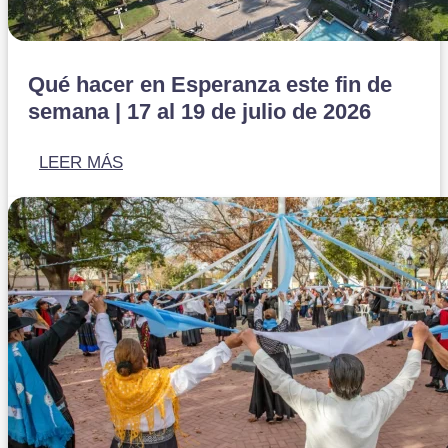
Qué hacer en Esperanza este fin de
semana | 17 al 19 de julio de 2026
LEER MÁS