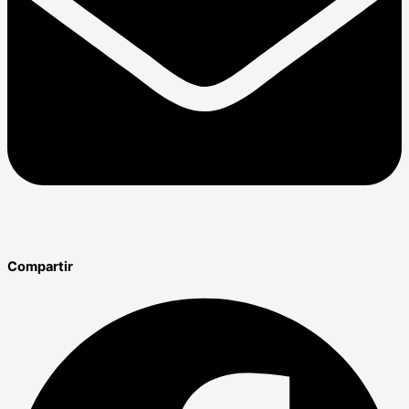
Compartir