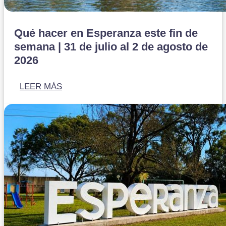
Qué hacer en Esperanza este fin de
semana | 31 de julio al 2 de agosto de
2026
LEER MÁS