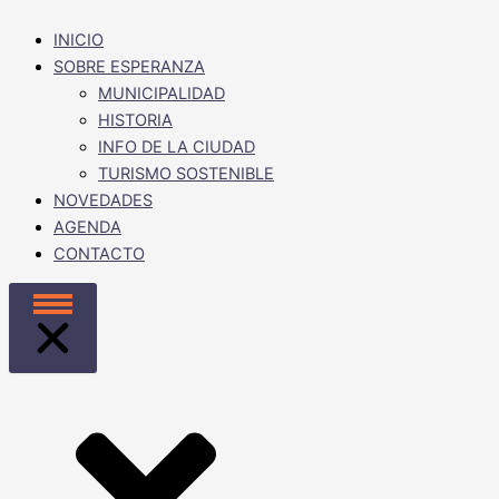
INICIO
SOBRE ESPERANZA
MUNICIPALIDAD
HISTORIA
INFO DE LA CIUDAD
TURISMO SOSTENIBLE
NOVEDADES
AGENDA
CONTACTO