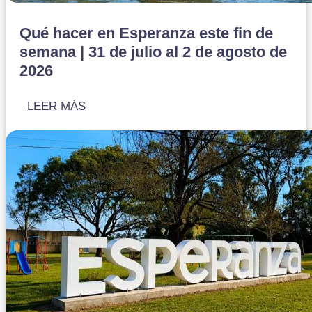
Qué hacer en Esperanza este fin de
semana | 31 de julio al 2 de agosto de
2026
LEER MÁS