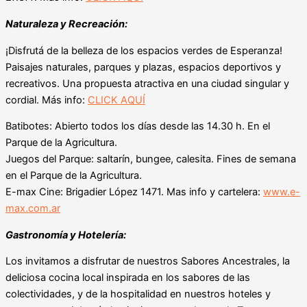
Naturaleza y Recreación:
¡Disfrutá de la belleza de los espacios verdes de Esperanza!
Paisajes naturales, parques y plazas, espacios deportivos y
recreativos. Una propuesta atractiva en una ciudad singular y
cordial. Más info:
CLICK AQUÍ
Batibotes: Abierto todos los días desde las 14.30 h. En el
Parque de la Agricultura.
Juegos del Parque: saltarín, bungee, calesita. Fines de semana
en el Parque de la Agricultura.
E-max Cine: Brigadier López 1471. Mas info y cartelera:
www.e-
max.com.ar
Gastronomía y Hotelería:
Los invitamos a disfrutar de nuestros Sabores Ancestrales, la
deliciosa cocina local inspirada en los sabores de las
colectividades, y de la hospitalidad en nuestros hoteles y