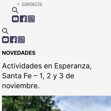
CONTACTO
NOVEDADES
Actividades en Esperanza,
Santa Fe – 1, 2 y 3 de
noviembre.