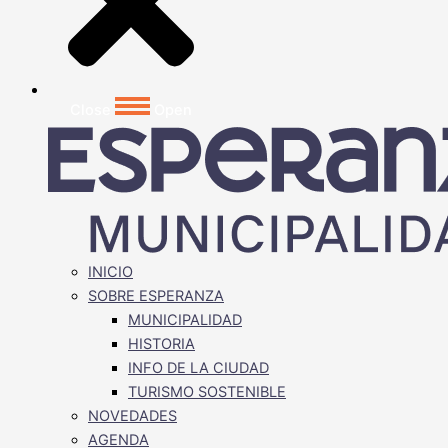
Close
Open
INICIO
SOBRE ESPERANZA
MUNICIPALIDAD
HISTORIA
INFO DE LA CIUDAD
TURISMO SOSTENIBLE
NOVEDADES
AGENDA