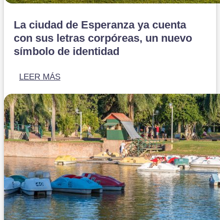
La ciudad de Esperanza ya cuenta
con sus letras corpóreas, un nuevo
símbolo de identidad
LEER MÁS