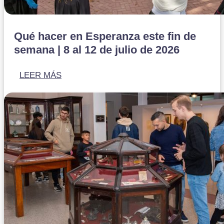
Qué hacer en Esperanza este fin de
semana | 8 al 12 de julio de 2026
LEER MÁS