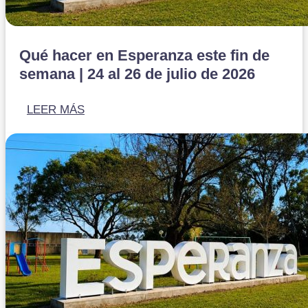
Qué hacer en Esperanza este fin de
semana | 24 al 26 de julio de 2026
LEER MÁS