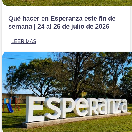
Qué hacer en Esperanza este fin de
semana | 24 al 26 de julio de 2026
LEER MÁS