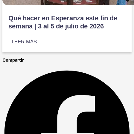
Qué hacer en Esperanza este fin de
semana | 3 al 5 de julio de 2026
LEER MÁS
Compartir