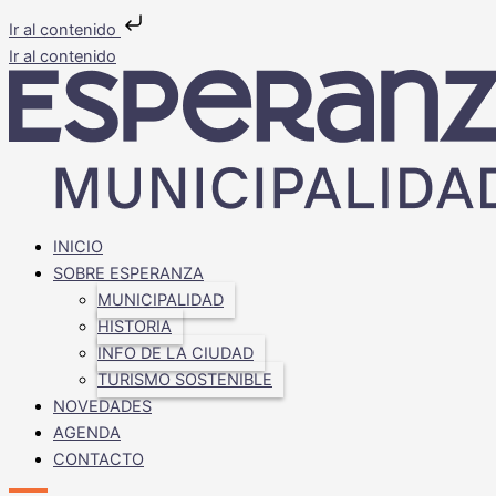
Ir al contenido
Ir al contenido
INICIO
SOBRE ESPERANZA
MUNICIPALIDAD
HISTORIA
INFO DE LA CIUDAD
TURISMO SOSTENIBLE
NOVEDADES
AGENDA
CONTACTO