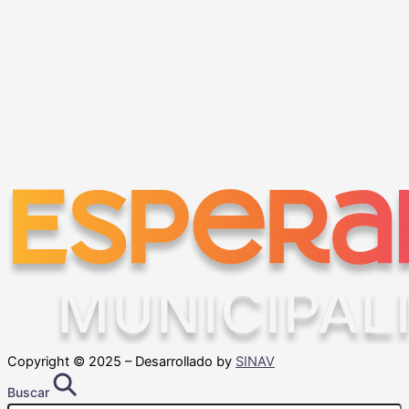
Copyright © 2025 – Desarrollado by
SINAV
Buscar