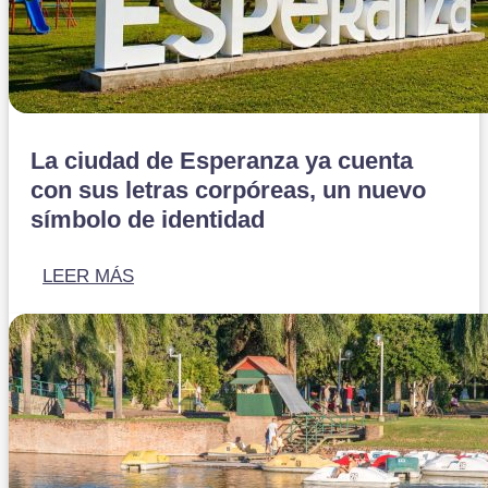
La ciudad de Esperanza ya cuenta
con sus letras corpóreas, un nuevo
símbolo de identidad
LEER MÁS