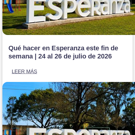
Qué hacer en Esperanza este fin de
semana | 24 al 26 de julio de 2026
LEER MÁS