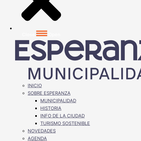
Close
Open
INICIO
SOBRE ESPERANZA
MUNICIPALIDAD
HISTORIA
INFO DE LA CIUDAD
TURISMO SOSTENIBLE
NOVEDADES
AGENDA