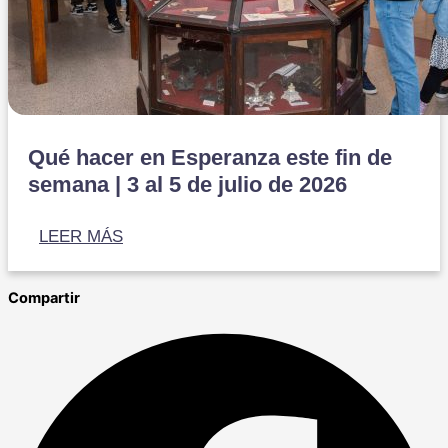
Qué hacer en Esperanza este fin de
semana | 3 al 5 de julio de 2026
LEER MÁS
Compartir