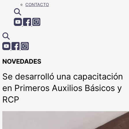
CONTACTO
NOVEDADES
Se desarrolló una capacitación
en Primeros Auxilios Básicos y
RCP