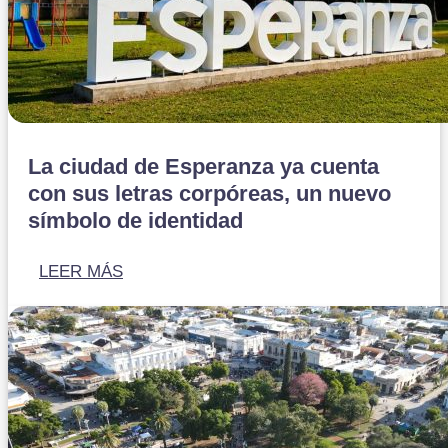
La ciudad de Esperanza ya cuenta
con sus letras corpóreas, un nuevo
símbolo de identidad
LEER MÁS