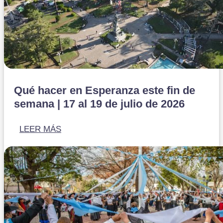
Qué hacer en Esperanza este fin de
semana | 17 al 19 de julio de 2026
LEER MÁS