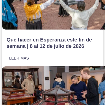
Qué hacer en Esperanza este fin de
semana | 8 al 12 de julio de 2026
LEER MÁS