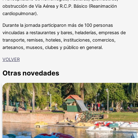
obstrucción de Vía Aérea y R.C.P. Básico (Reanimación
cardiopulmonar).
Durante la jornada participaron más de 100 personas
vinculadas a restaurantes y bares, heladerías, empresas de
transporte, remises, hoteles, instituciones, comercios,
artesanos, museos, clubes y público en general.
VOLVER
Otras novedades