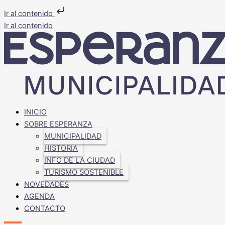
Ir al contenido
Ir al contenido
INICIO
SOBRE ESPERANZA
MUNICIPALIDAD
HISTORIA
INFO DE LA CIUDAD
TURISMO SOSTENIBLE
NOVEDADES
AGENDA
CONTACTO