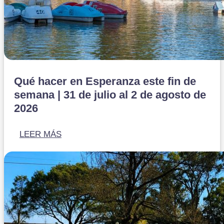
Qué hacer en Esperanza este fin de
semana | 31 de julio al 2 de agosto de
2026
LEER MÁS