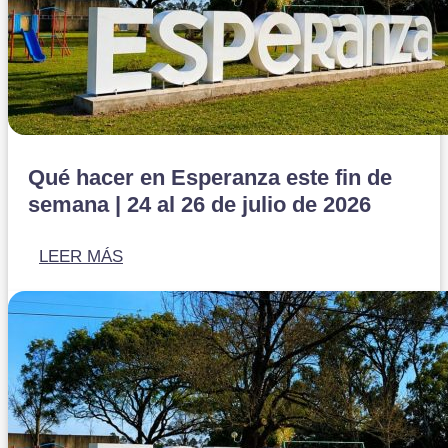
Qué hacer en Esperanza este fin de
semana | 24 al 26 de julio de 2026
LEER MÁS