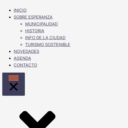
INICIO
SOBRE ESPERANZA
MUNICIPALIDAD
HISTORIA
INFO DE LA CIUDAD
TURISMO SOSTENIBLE
NOVEDADES
AGENDA
CONTACTO