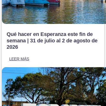
Qué hacer en Esperanza este fin de
semana | 31 de julio al 2 de agosto de
2026
LEER MÁS