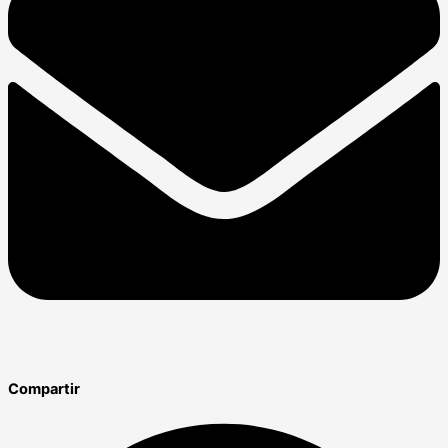
Compartir