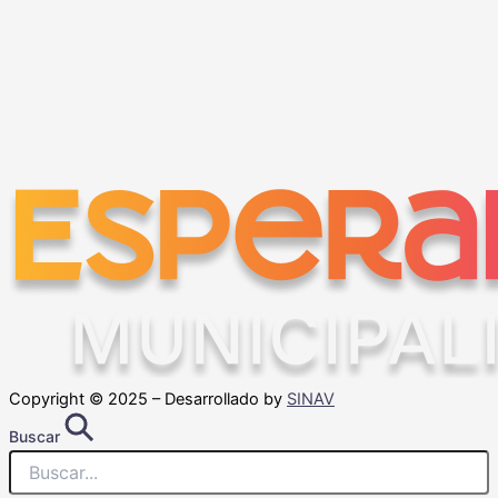
Copyright © 2025 – Desarrollado by
SINAV
Buscar