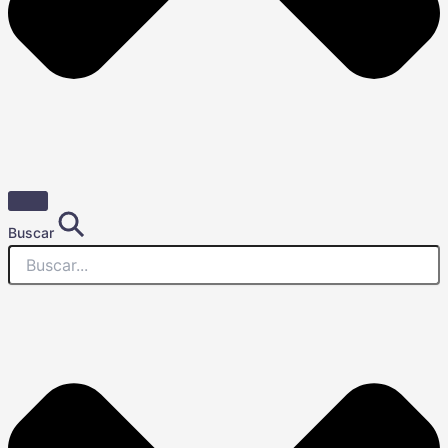
Buscar