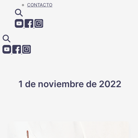
CONTACTO
1 de noviembre de 2022