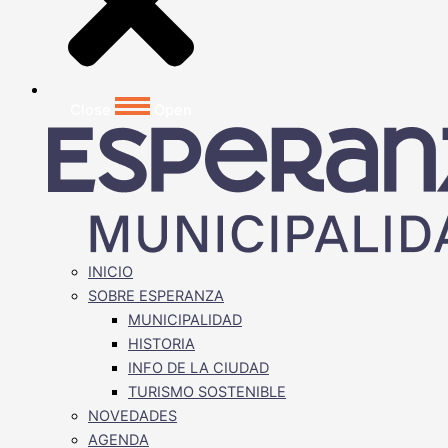
Close
Open
INICIO
SOBRE ESPERANZA
MUNICIPALIDAD
HISTORIA
INFO DE LA CIUDAD
TURISMO SOSTENIBLE
NOVEDADES
AGENDA