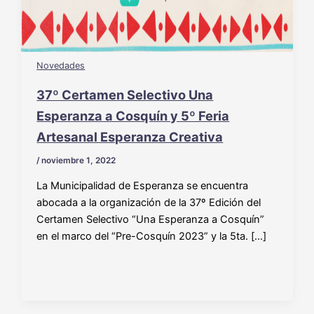
Novedades
37º Certamen Selectivo Una
Esperanza a Cosquín y 5º Feria
Artesanal Esperanza Creativa
/
noviembre 1, 2022
La Municipalidad de Esperanza se encuentra
abocada a la organización de la 37º Edición del
Certamen Selectivo “Una Esperanza a Cosquín”
en el marco del “Pre-Cosquín 2023” y la 5ta. […]