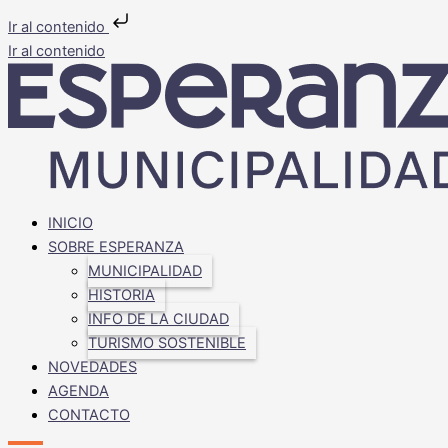
Ir al contenido
Ir al contenido
INICIO
SOBRE ESPERANZA
MUNICIPALIDAD
HISTORIA
INFO DE LA CIUDAD
TURISMO SOSTENIBLE
NOVEDADES
AGENDA
CONTACTO