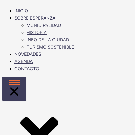
INICIO
SOBRE ESPERANZA
MUNICIPALIDAD
HISTORIA
INFO DE LA CIUDAD
TURISMO SOSTENIBLE
NOVEDADES
AGENDA
CONTACTO