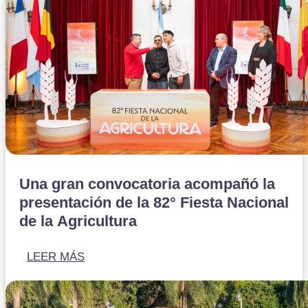
Una gran convocatoria acompañó la
presentación de la 82° Fiesta Nacional
de la Agricultura
LEER MÁS