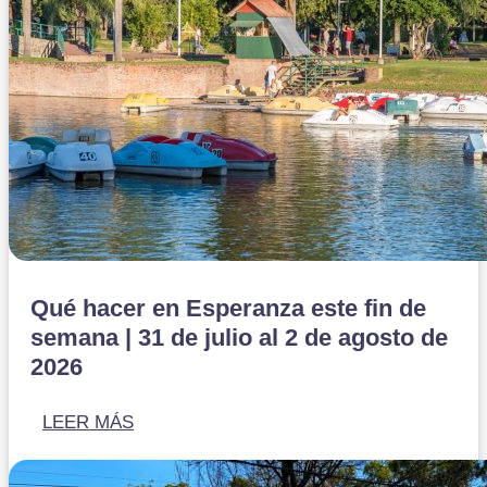
Qué hacer en Esperanza este fin de
semana | 31 de julio al 2 de agosto de
2026
LEER MÁS