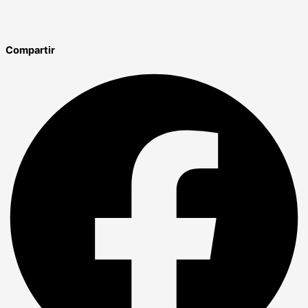
Compartir