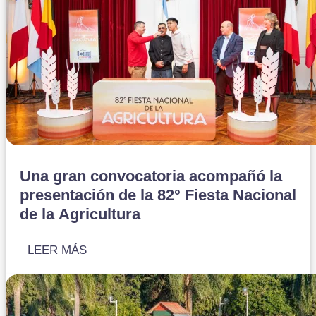
Una gran convocatoria acompañó la
presentación de la 82° Fiesta Nacional
de la Agricultura
LEER MÁS