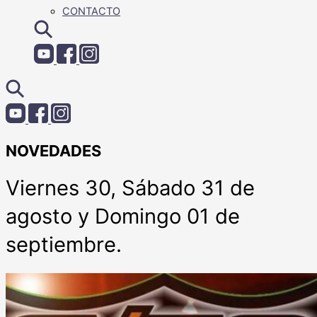
CONTACTO
NOVEDADES
Viernes 30, Sábado 31 de
agosto y Domingo 01 de
septiembre.