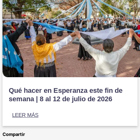
Qué hacer en Esperanza este fin de
semana | 8 al 12 de julio de 2026
LEER MÁS
Compartir