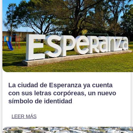
La ciudad de Esperanza ya cuenta
con sus letras corpóreas, un nuevo
símbolo de identidad
LEER MÁS