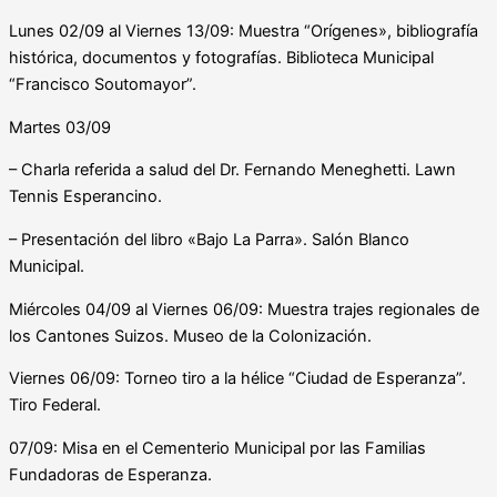
Lunes 02/09 al Viernes 13/09: Muestra “Orígenes», bibliografía
histórica, documentos y fotografías. Biblioteca Municipal
“Francisco Soutomayor”.
Martes 03/09
– Charla referida a salud del Dr. Fernando Meneghetti. Lawn
Tennis Esperancino.
– Presentación del libro «Bajo La Parra». Salón Blanco
Municipal.
Miércoles 04/09 al Viernes 06/09: Muestra trajes regionales de
los Cantones Suizos. Museo de la Colonización.
Viernes 06/09: Torneo tiro a la hélice “Ciudad de Esperanza”.
Tiro Federal.
07/09: Misa en el Cementerio Municipal por las Familias
Fundadoras de Esperanza.