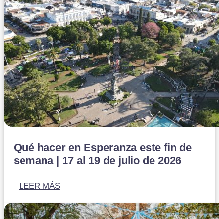
Qué hacer en Esperanza este fin de
semana | 17 al 19 de julio de 2026
LEER MÁS