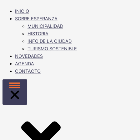
INICIO
SOBRE ESPERANZA
MUNICIPALIDAD
HISTORIA
INFO DE LA CIUDAD
TURISMO SOSTENIBLE
NOVEDADES
AGENDA
CONTACTO