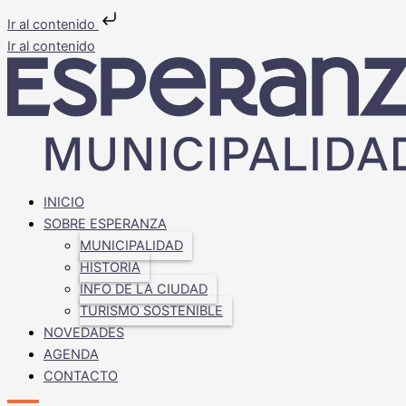
Ir al contenido
Ir al contenido
INICIO
SOBRE ESPERANZA
MUNICIPALIDAD
HISTORIA
INFO DE LA CIUDAD
TURISMO SOSTENIBLE
NOVEDADES
AGENDA
CONTACTO