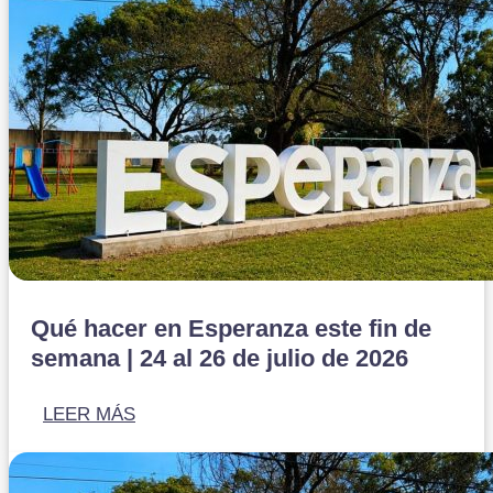
Qué hacer en Esperanza este fin de
semana | 24 al 26 de julio de 2026
LEER MÁS