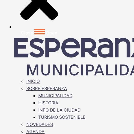
Close
Open
INICIO
SOBRE ESPERANZA
MUNICIPALIDAD
HISTORIA
INFO DE LA CIUDAD
TURISMO SOSTENIBLE
NOVEDADES
AGENDA