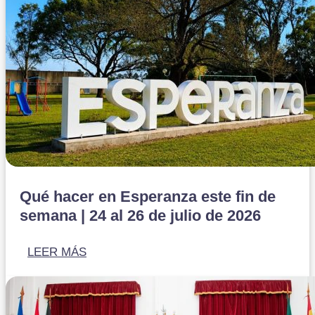
Qué hacer en Esperanza este fin de
semana | 24 al 26 de julio de 2026
LEER MÁS