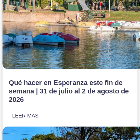
Qué hacer en Esperanza este fin de
semana | 31 de julio al 2 de agosto de
2026
LEER MÁS