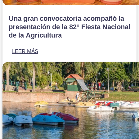
Una gran convocatoria acompañó la
presentación de la 82° Fiesta Nacional
de la Agricultura
LEER MÁS