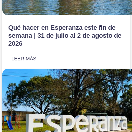
Qué hacer en Esperanza este fin de
semana | 31 de julio al 2 de agosto de
2026
LEER MÁS