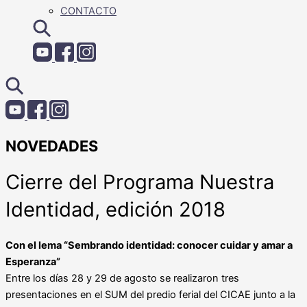
CONTACTO
NOVEDADES
Cierre del Programa Nuestra
Identidad, edición 2018
Con el lema “Sembrando identidad: conocer cuidar y amar a
Esperanza”
Entre los días 28 y 29 de agosto se realizaron tres
presentaciones en el SUM del predio ferial del CICAE junto a la