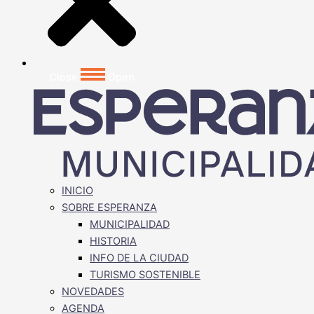
Close
Open
INICIO
SOBRE ESPERANZA
MUNICIPALIDAD
HISTORIA
INFO DE LA CIUDAD
TURISMO SOSTENIBLE
NOVEDADES
AGENDA