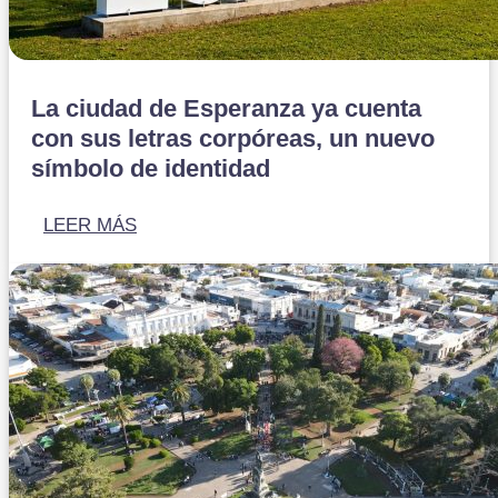
La ciudad de Esperanza ya cuenta
con sus letras corpóreas, un nuevo
símbolo de identidad
LEER MÁS