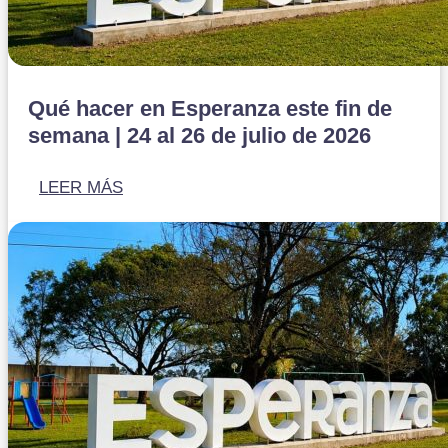
Qué hacer en Esperanza este fin de
semana | 24 al 26 de julio de 2026
LEER MÁS