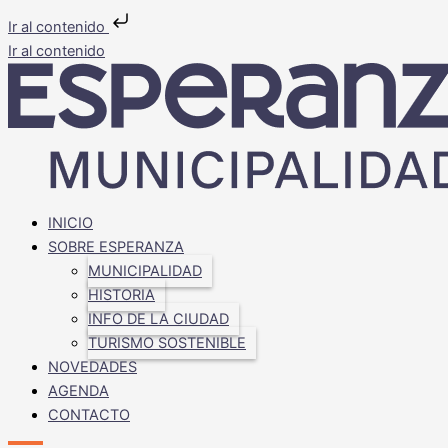
Ir al contenido
Ir al contenido
INICIO
SOBRE ESPERANZA
MUNICIPALIDAD
HISTORIA
INFO DE LA CIUDAD
TURISMO SOSTENIBLE
NOVEDADES
AGENDA
CONTACTO