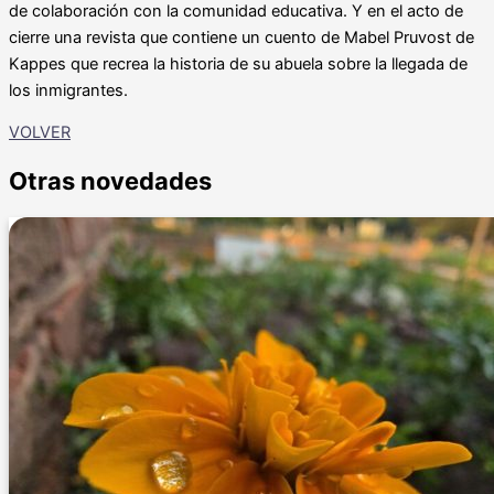
de colaboración con la comunidad educativa. Y en el acto de
cierre una revista que contiene un cuento de Mabel Pruvost de
Kappes que recrea la historia de su abuela sobre la llegada de
los inmigrantes.
VOLVER
Otras novedades