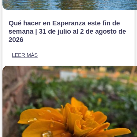
Qué hacer en Esperanza este fin de
semana | 31 de julio al 2 de agosto de
2026
LEER MÁS