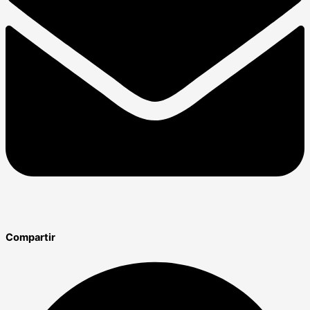
Compartir