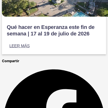
Qué hacer en Esperanza este fin de
semana | 17 al 19 de julio de 2026
LEER MÁS
Compartir