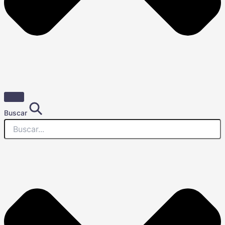
Buscar