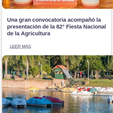
Una gran convocatoria acompañó la
presentación de la 82° Fiesta Nacional
de la Agricultura
LEER MÁS