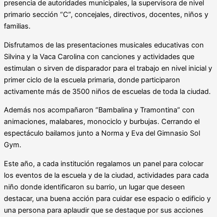
presencia de autoridades municipales, la supervisora de nivel
primario sección “C”, concejales, directivos, docentes, niños y
familias.
Disfrutamos de las presentaciones musicales educativas con
Silvina y la Vaca Carolina con canciones y actividades que
estimulan o sirven de disparador para el trabajo en nivel inicial y
primer ciclo de la escuela primaria, donde participaron
activamente más de 3500 niños de escuelas de toda la ciudad.
Además nos acompañaron “Bambalina y Tramontina” con
animaciones, malabares, monociclo y burbujas. Cerrando el
espectáculo bailamos junto a Norma y Eva del Gimnasio Sol
Gym.
Este año, a cada institución regalamos un panel para colocar
los eventos de la escuela y de la ciudad, actividades para cada
niño donde identificaron su barrio, un lugar que deseen
destacar, una buena acción para cuidar ese espacio o edificio y
una persona para aplaudir que se destaque por sus acciones