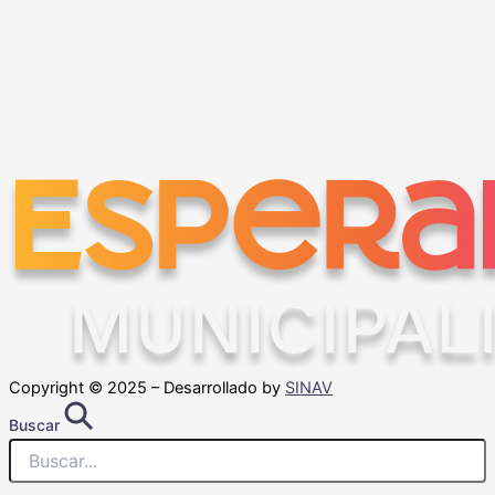
Copyright © 2025 – Desarrollado by
SINAV
Buscar