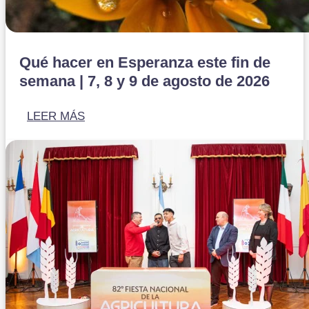
Qué hacer en Esperanza este fin de
semana | 7, 8 y 9 de agosto de 2026
LEER MÁS