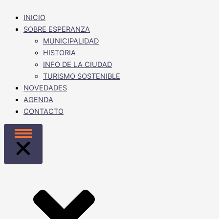
INICIO
SOBRE ESPERANZA
MUNICIPALIDAD
HISTORIA
INFO DE LA CIUDAD
TURISMO SOSTENIBLE
NOVEDADES
AGENDA
CONTACTO