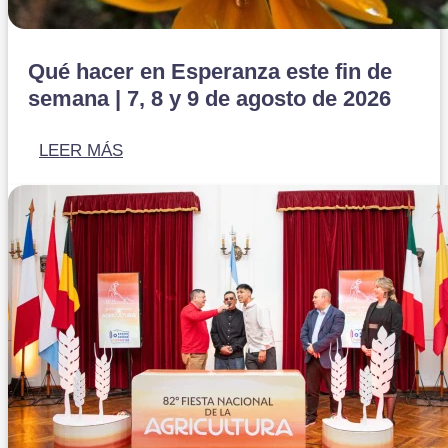
Qué hacer en Esperanza este fin de
semana | 7, 8 y 9 de agosto de 2026
LEER MÁS