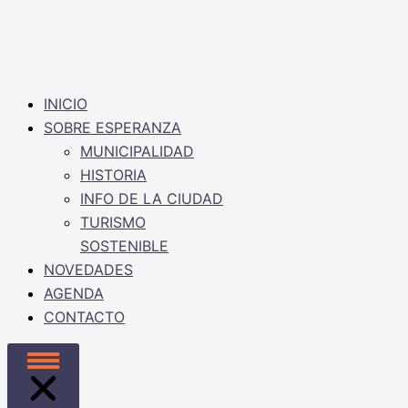
INICIO
SOBRE ESPERANZA
MUNICIPALIDAD
HISTORIA
INFO DE LA CIUDAD
TURISMO
SOSTENIBLE
NOVEDADES
AGENDA
CONTACTO