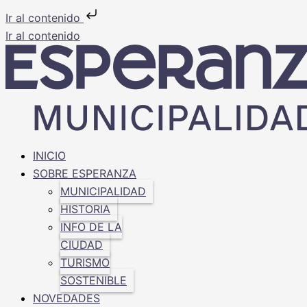
Ir al contenido
Ir al contenido
INICIO
SOBRE ESPERANZA
MUNICIPALIDAD
HISTORIA
INFO DE LA
CIUDAD
TURISMO
SOSTENIBLE
NOVEDADES