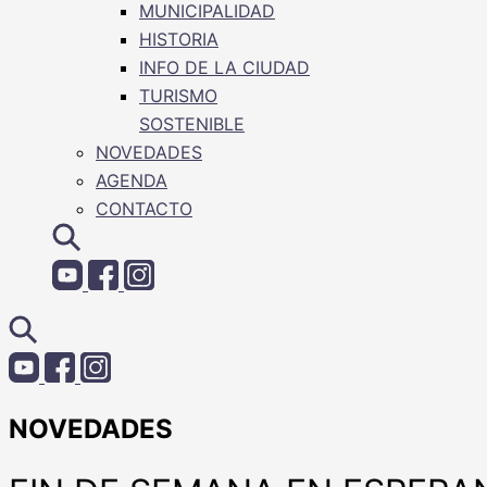
MUNICIPALIDAD
HISTORIA
INFO DE LA CIUDAD
TURISMO
SOSTENIBLE
NOVEDADES
AGENDA
CONTACTO
NOVEDADES