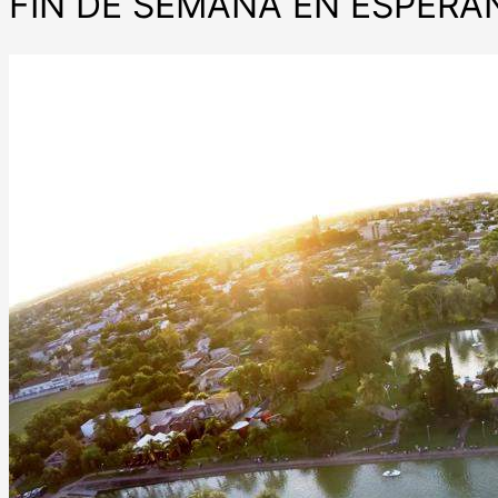
FIN DE SEMANA EN ESPERAN