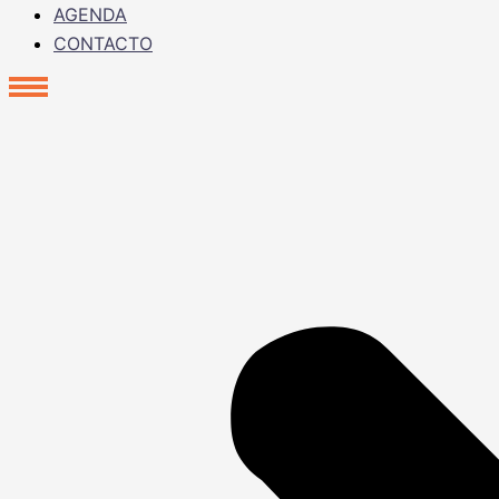
AGENDA
CONTACTO